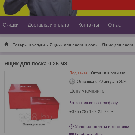
Скидки
Доставка и оплата
Контакты
О нас
Товары и услуги
Ящики для песка и соли
Ящик для песка 
Ящик для песка 0.25 м3
Под заказ
Оптом и в розницу
Отправка с 20 августа 2026
Цену уточняйте
Заказ только по телефону
+375 (29) 147-23-74
Условия оплаты и доставки
График работы