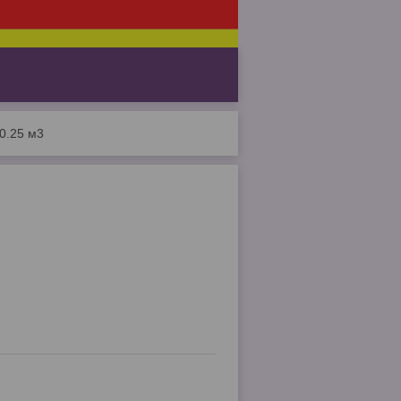
0.25 м3