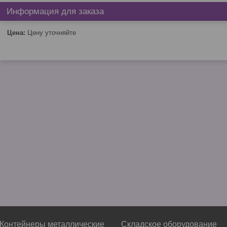
Информация для заказа
Цена:
Цену уточняйте
Контейнеры металлические
Складское оборудование