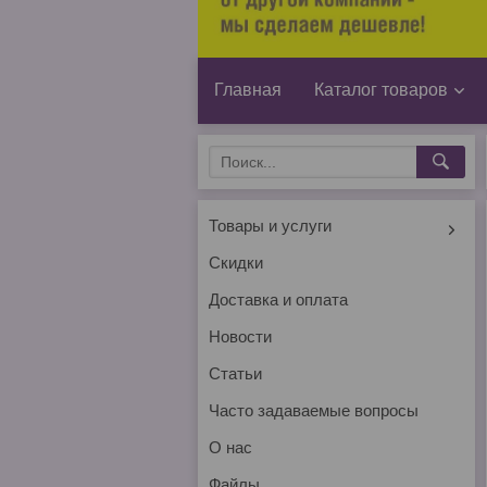
Главная
Каталог товаров
Товары и услуги
Скидки
Доставка и оплата
Новости
Статьи
Часто задаваемые вопросы
О нас
Файлы