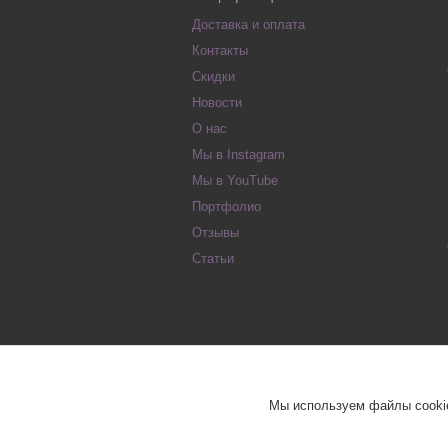
Доставка и оплата
Контакты
Скидки
Новости
О нас
Мы в Instagram
Мы в YouTube
Портфолио
Отзывы
Статьи
Мы используем файлы cookie