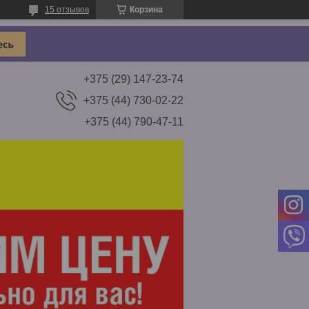
15 отзывов
Корзина
+375 (29) 147-23-74
+375 (44) 730-02-22
+375 (44) 790-47-11