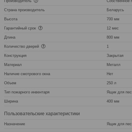
Производитель
Собственное 
Страна производитель
Беларусь
Высота
700 мм
Гарантийный срок
12 мес
Длина
800 мм
Количество дверей
1
Конструкция
Закрытая
Материал
Металл
Наличие смотрового окна
Нет
Объем
250 л
Тип пожарного инвентаря
Ящик для пес
Ширина
400 мм
Пользовательские характеристики
Назначение
Ящик для пес