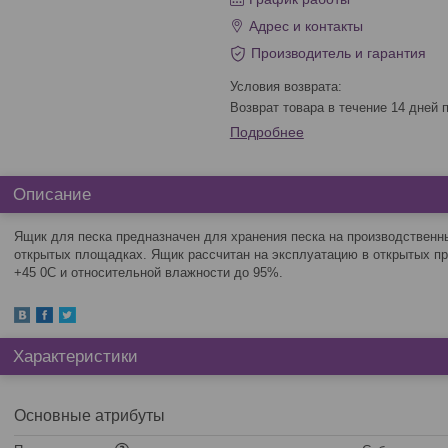
Адрес и контакты
Производитель и гарантия
возврат товара в течение 14 дней
Подробнее
Описание
Ящик для песка предназначен для хранения песка на производственн
открытых площадках. Ящик рассчитан на эксплуатацию в открытых про
+45 0С и относительной влажности до 95%.
Характеристики
Основные атрибуты