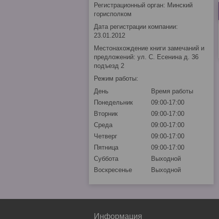
Регистрационный орган: Минский
горисполком
Дата регистрации компании:
23.01.2012
Местонахождение книги замечаний и
предложений: ул. С. Есенина д. 36
подъезд 2
Режим работы:
День
Время работы
Понедельник
09:00-17:00
Вторник
09:00-17:00
Среда
09:00-17:00
Четверг
09:00-17:00
Пятница
09:00-17:00
Суббота
Выходной
Воскресенье
Выходной
Информация