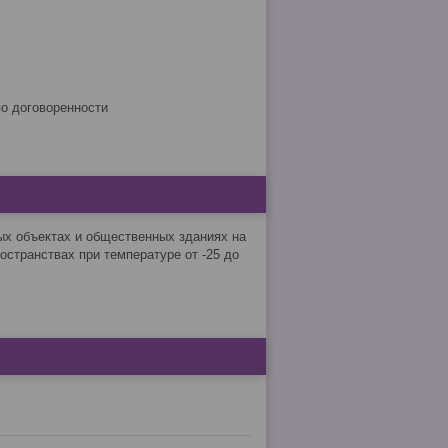
по договоренности
ых объектах и общественных зданиях на
странствах при температуре от -25 до