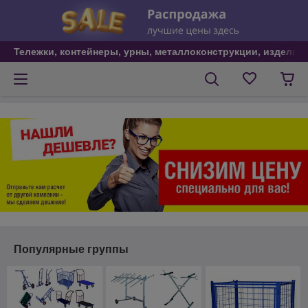
Тележки, контейнеры, урны, металлоконструкции, изделия
Популярные группы