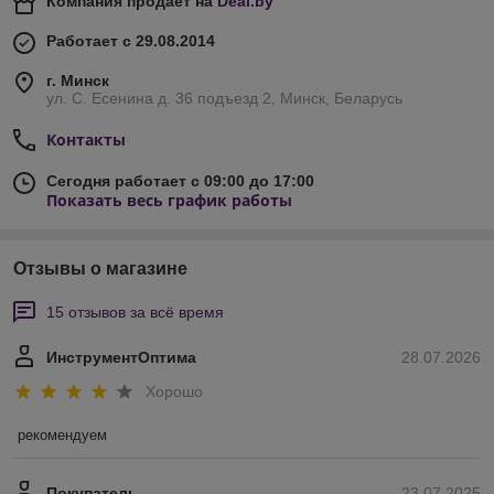
Компания продает на
Deal.by
Работает с 29.08.2014
г. Минск
ул. С. Есенина д. 36 подъезд 2, Минск, Беларусь
Контакты
Сегодня работает с 09:00 до 17:00
Показать весь график работы
Отзывы о магазине
15 отзывов за всё время
ИнструментОптима
28.07.2026
Хорошо
рекомендуем
Покупатель
23.07.2025