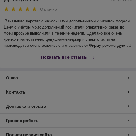
Отлично
Заказывал верстак с небольшими дополнениями к базовой модели. 
Цену с учётом моих дополнений посчитали оперативно, заказ по 
моей просьбе выполнили в течение недели. Сделано всё очень 
крепко и качественно, девушка-менеджер и специалисты на 
производстве очень вежливые и отзывчивые) Фирму рекомендую 👍🏻
Показать все отзывы
О нас
Контакты
Доставка и оплата
График работы
Полная версия сайта