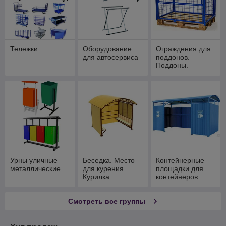
Тележки
Оборудование
Ограждения для
для автосервиса
поддонов.
Поддоны.
Урны уличные
Беседка. Место
Контейнерные
металлические
для курения.
площадки для
Курилка
контейнеров
Смотреть все группы