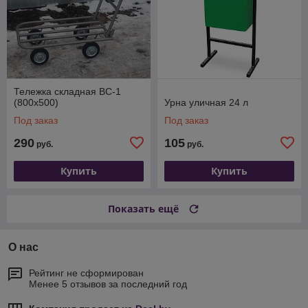
Тележка складная ВС-1
(800х500)
Урна уличная 24 л
Под заказ
Под заказ
290
105
руб.
руб.
Купить
Купить
Показать ещё
О нас
Рейтинг не сформирован
Менее 5 отзывов за последний год