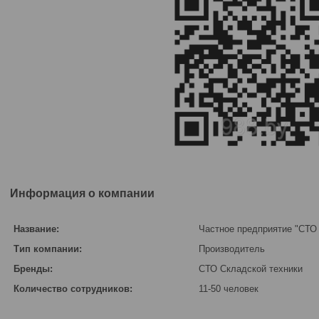
Информация о компании
Название:
Частное предприятие "СТО
Тип компании:
Производитель
Бренды:
СТО Складской техники
Количество сотрудников:
11-50 человек