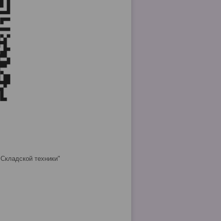
 Складской техники"