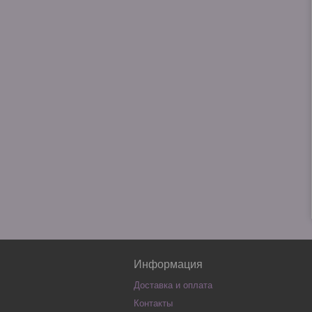
Информация
Доставка и оплата
Контакты