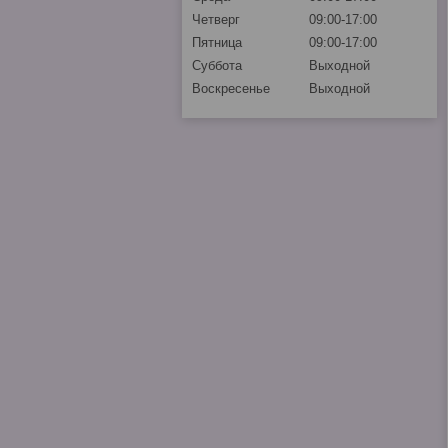
Четверг
09:00-17:00
Пятница
09:00-17:00
Суббота
Выходной
Воскресенье
Выходной