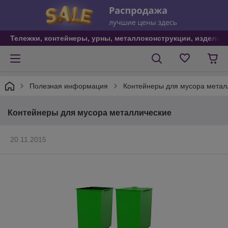
Тележки, контейнеры, урны, металлоконструкции, изделия
Полезная информация
Контейнеры для мусора метал
Контейнеры для мусора металлические
20.11.2015