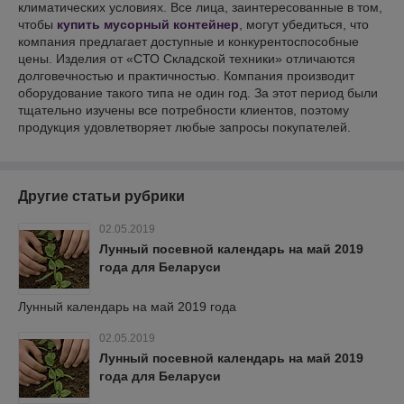
климатических условиях. Все лица, заинтересованные в том,
чтобы
купить мусорный контейнер
, могут убедиться, что
компания предлагает доступные и конкурентоспособные
цены. Изделия от «СТО Складской техники» отличаются
долговечностью и практичностью. Компания производит
оборудование такого типа не один год. За этот период были
тщательно изучены все потребности клиентов, поэтому
продукция удовлетворяет любые запросы покупателей.
Другие статьи рубрики
02.05.2019
Лунный посевной календарь на май 2019
года для Беларуси
Лунный календарь на май 2019 года
02.05.2019
Лунный посевной календарь на май 2019
года для Беларуси