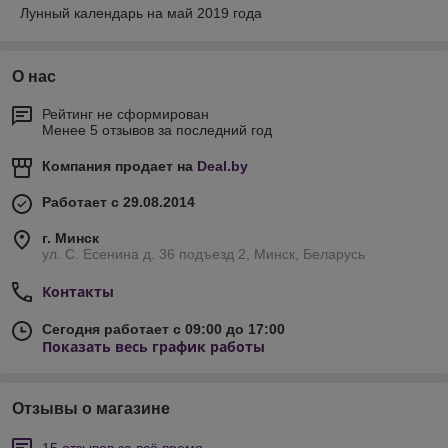
Лунный календарь на май 2019 года
О нас
Рейтинг не сформирован
Менее 5 отзывов за последний год
Компания продает на
Deal.by
Работает с 29.08.2014
г. Минск
ул. С. Есенина д. 36 подъезд 2, Минск, Беларусь
Контакты
Сегодня работает с 09:00 до 17:00
Показать весь график работы
Отзывы о магазине