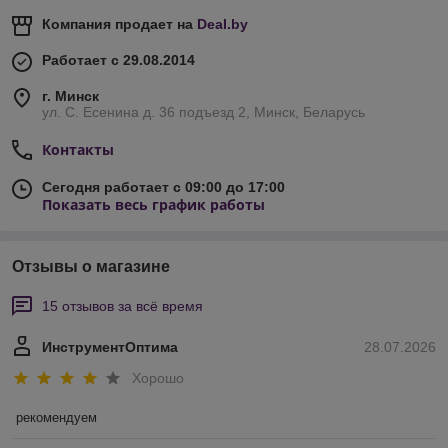
Компания продает на
Deal.by
Работает с 29.08.2014
г. Минск
ул. С. Есенина д. 36 подъезд 2, Минск, Беларусь
Контакты
Сегодня работает с 09:00 до 17:00
Показать весь график работы
Отзывы о магазине
15 отзывов за всё время
ИнструментОптима
28.07.2026
Хорошо
рекомендуем