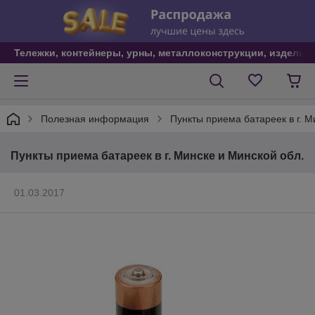
Тележки, контейнеры, урны, металлоконструкции, изделия
Полезная информация
Пункты приема батареек в г. М
Пункты приема батареек в г. Минске и Минской обл.
01.03.2017