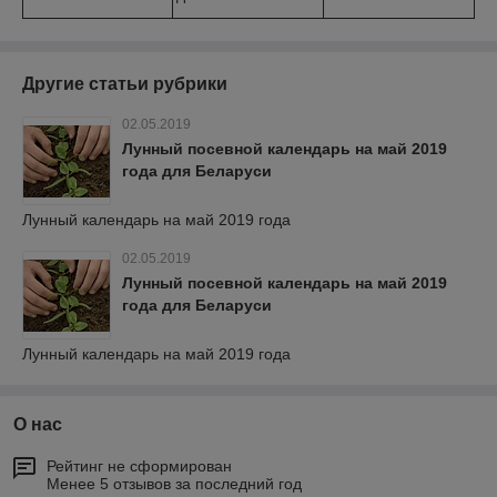
Другие статьи рубрики
02.05.2019
Лунный посевной календарь на май 2019
года для Беларуси
Лунный календарь на май 2019 года
02.05.2019
Лунный посевной календарь на май 2019
года для Беларуси
Лунный календарь на май 2019 года
О нас
Рейтинг не сформирован
Менее 5 отзывов за последний год