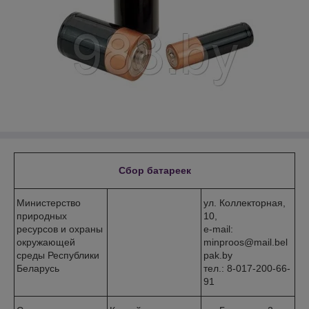
Сбор батареек
Министерство
ул. Коллекторная,
природных
10,
ресурсов и охраны
e-mail:
окружающей
minproos@mail.bel
среды Республики
pak.by
Беларусь
тел.: 8-017-200-66-
91