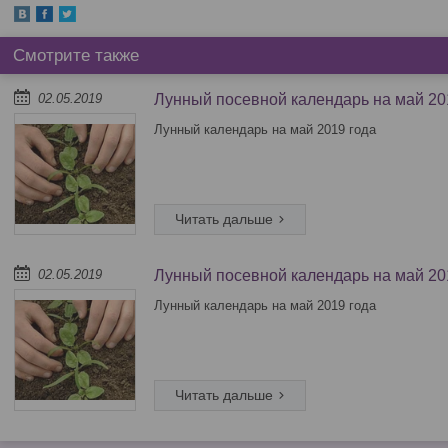
02.05.2019
Лунный посевной календарь на май 20
Лунный календарь на май 2019 года
02.05.2019
Лунный посевной календарь на май 20
Лунный календарь на май 2019 года