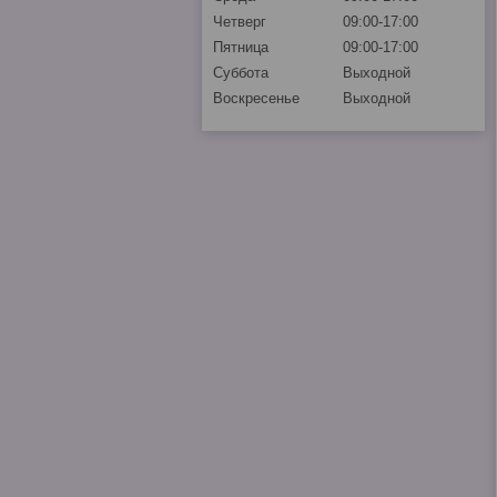
Четверг
09:00-17:00
Пятница
09:00-17:00
Суббота
Выходной
Воскресенье
Выходной