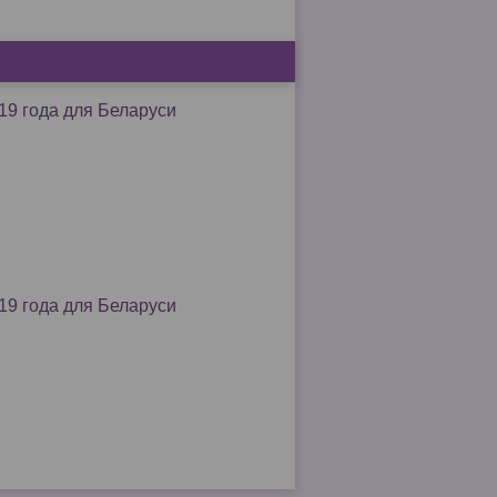
19 года для Беларуси
19 года для Беларуси