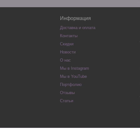
Информация
Доставка и оплата
Контакты
Скидки
Новости
О нас
Мы в Instagram
Мы в YouTube
Портфолио
Отзывы
Статьи