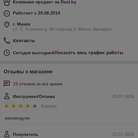
Компания продает на
Deal.by
Работает с 29.08.2014
г. Минск
ул. С. Есенина д. 36 подъезд 2, Минск, Беларусь
Контакты
Показать весь график работы
Сегодня выходной
Отзывы о магазине
15 отзывов за всё время
ИнструментОптима
28.07.2026
Хорошо
рекомендуем
Покупатель
23.07.2025