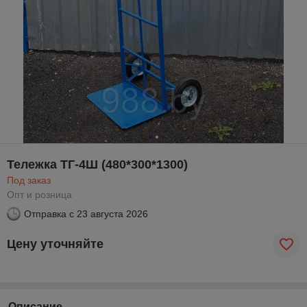
Тележка ТГ-4Ш (480*300*1300)
Под заказ
Опт и розница
Отправка с
23 августа 2026
Цену уточняйте
Описание