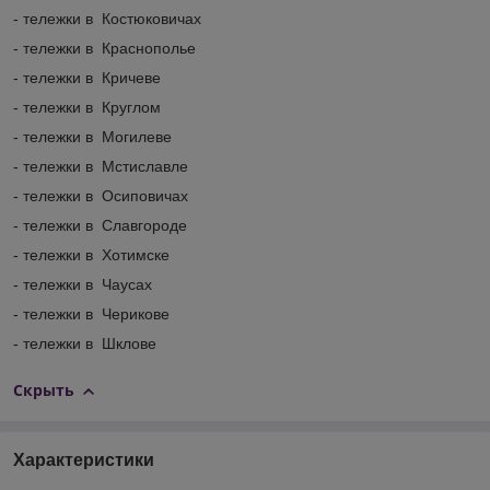
- тележки в Костюковичах
- тележки в Краснополье
- тележки в Кричеве
- тележки в Круглом
- тележки в Могилеве
- тележки в Мстиславле
- тележки в Осиповичах
- тележки в Славгороде
- тележки в Хотимске
- тележки в Чаусах
- тележки в Черикове
- тележки в Шклове
Скрыть
Характеристики