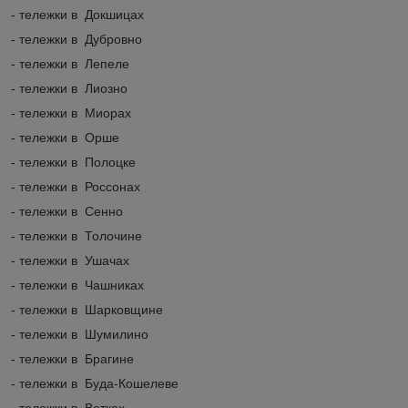
- тележки в Докшицах
- тележки в Дубровно
- тележки в Лепеле
- тележки в Лиозно
- тележки в Миорах
- тележки в Орше
- тележки в Полоцке
- тележки в Россонах
- тележки в Сенно
- тележки в Толочине
- тележки в Ушачах
- тележки в Чашниках
- тележки в Шарковщине
- тележки в Шумилино
- тележки в Брагине
- тележки в Буда-Кошелеве
- тележки в Ветках