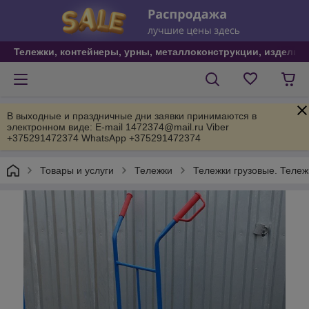
Тележки, контейнеры, урны, металлоконструкции, изделия
В выходные и праздничные дни заявки принимаются в
электронном виде: E-mail 1472374@mail.ru Viber
+375291472374 WhatsApp +375291472374
Товары и услуги
Тележки
Тележки грузовые. Тележ