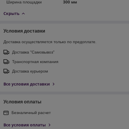
Ширина площадки
300 мм
Скрыть
Условия доставки
Доставка осуществляется только по предоплате.
Доставка "Самовывоз"
Транспортная компания
Доставка курьером
Все условия доставки
Условия оплаты
Безналичный расчет
Все условия оплаты