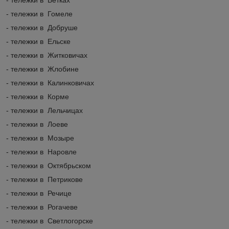
- тележки в Гомеле
- тележки в Добруше
- тележки в Ельске
- тележки в Житковичах
- тележки в Жлобине
- тележки в Калинковичах
- тележки в Корме
- тележки в Лельчицах
- тележки в Лоеве
- тележки в Мозыре
- тележки в Наровле
- тележки в Октябрьском
- тележки в Петрикове
- тележки в Речице
- тележки в Рогачеве
- тележки в Светлогорске