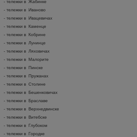
- тележки в Жабинке
- тележки в Иваново
- тележки в Ивацевичах
- тележки в Каменце
- тележки в Кобрине
- тележки в Лунинце
- тележки в Ляховичах
- тележки в Малорите
- тележки в Пинске
- тележки в Пружанах
- тележки в Столине
- тележки в Бешенковичах
- тележки в Браславе
- тележки в Верхнедвинске
- тележки в Витебске
- тележки в Глубоком
- тележки в Городке