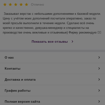
Отлично
Заказывал верстак с небольшими дополнениями к базовой модели. 
Цену с учётом моих дополнений посчитали оперативно, заказ по 
моей просьбе выполнили в течение недели. Сделано всё очень 
крепко и качественно, девушка-менеджер и специалисты на 
производстве очень вежливые и отзывчивые) Фирму рекомендую 👍🏻
Показать все отзывы
О нас
Контакты
Доставка и оплата
График работы
Полная версия сайта