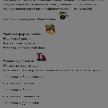
получить профессиональную консультацию обратившись к
нашим менеджерам по телефонам указанным на сайте
компании в разделе «
Контакты
»
.
Удобная форма оплаты
:
•Наличный расчет
•Безналичный расчет
•Оплата через любой банк
Условия доставки
:
•Самовывоз со склада
•Доставка транспортной компанией в любой регион Беларуси
- тележки в Барановичах
- тележки в Березе
- тележки в Бресте
- тележки в Ганцевичах
- тележки в Дрогичине