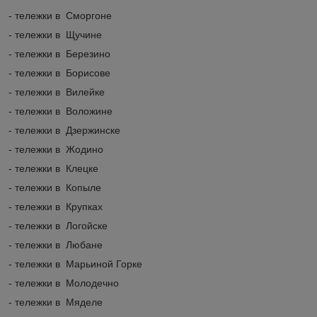
- тележки в Сморгоне
- тележки в Щучине
- тележки в Березино
- тележки в Борисове
- тележки в Вилейке
- тележки в Воложине
- тележки в Дзержинске
- тележки в Жодино
- тележки в Клецке
- тележки в Копыле
- тележки в Крупках
- тележки в Логойске
- тележки в Любане
- тележки в Марьиной Горке
- тележки в Молодечно
- тележки в Мяделе