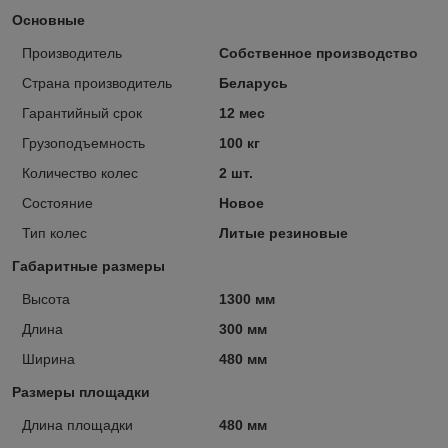
Основные
Производитель
Собственное производство
Страна производитель
Беларусь
Гарантийный срок
12 мес
Грузоподъемность
100 кг
Количество колес
2 шт.
Состояние
Новое
Тип колес
Литые резиновые
Габаритные размеры
Высота
1300 мм
Длина
300 мм
Ширина
480 мм
Размеры площадки
Длина площадки
480 мм