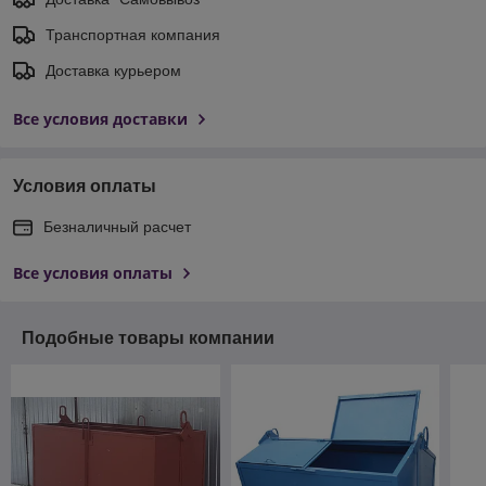
Транспортная компания
Доставка курьером
Все условия доставки
Условия оплаты
Безналичный расчет
Все условия оплаты
Подобные товары компании