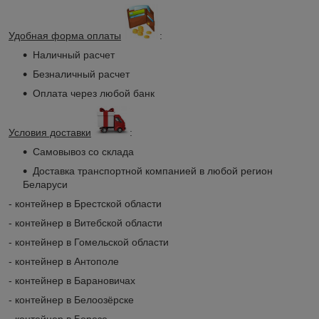
Удобная форма оплаты
:
Наличный расчет
Безналичный расчет
Оплата через любой банк
Условия доставки
:
Самовывоз со склада
Доставка транспортной компанией в любой регион
Беларуси
- контейнер в Брестской области
- контейнер в Витебской области
- контейнер в Гомельской области
- контейнер в Антополе
- контейнер в Барановичах
- контейнер в Белоозёрске
- контейнер в Березе