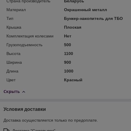
Страна производитель
Беларусь
Материал
Окрашенный металл
Тип
Бункер-накопитель для ТБО
Крышка
Плоская
Комплектация колесами
Нет
Грузоподъемность
500
Высота
1100
Ширина
900
Длина
1000
Цвет
Красный
Скрыть
Условия доставки
Доставка осуществляется только по предоплате.
Доставка "Самовывоз"