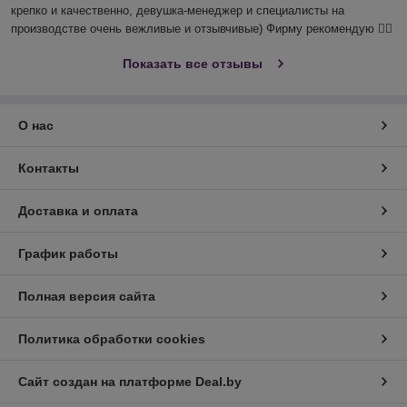
крепко и качественно, девушка-менеджер и специалисты на 
производстве очень вежливые и отзывчивые) Фирму рекомендую 👍🏻
Показать все отзывы
О нас
Контакты
Доставка и оплата
График работы
Полная версия сайта
Политика обработки cookies
Сайт создан на платформе Deal.by