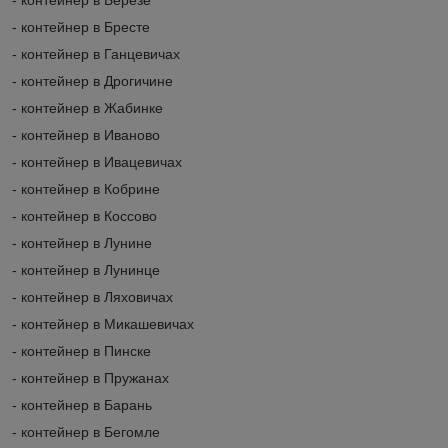
- контейнер в Бресте
- контейнер в Ганцевичах
- контейнер в Дрогичине
- контейнер в Жабинке
- контейнер в Иваново
- контейнер в Ивацевичах
- контейнер в Кобрине
- контейнер в Коссово
- контейнер в Лунине
- контейнер в Лунинце
- контейнер в Ляховичах
- контейнер в Микашевичах
- контейнер в Пинске
- контейнер в Пружанах
- контейнер в Барань
- контейнер в Бегомле