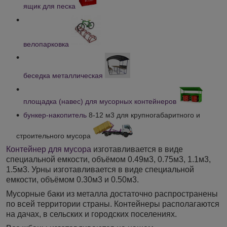
ящик для песка
велопарковка
беседка металлическая
площадка (навес) для мусорных контейнеров
бункер-накопитель
8-12 м3 для крупногабаритного и
строительного мусора
Контейнер для мусора
изготавливается в виде
специальной емкости, объёмом 0.49м3, 0.75м3, 1.1м3,
1.5м3. Урны изготавливается в виде специальной
емкости, объёмом 0.30м3 и 0.50м3.
Мусорные баки из металла достаточно распространены
по всей территории страны. Контейнеры располагаются
на дачах, в сельских и городских поселениях.