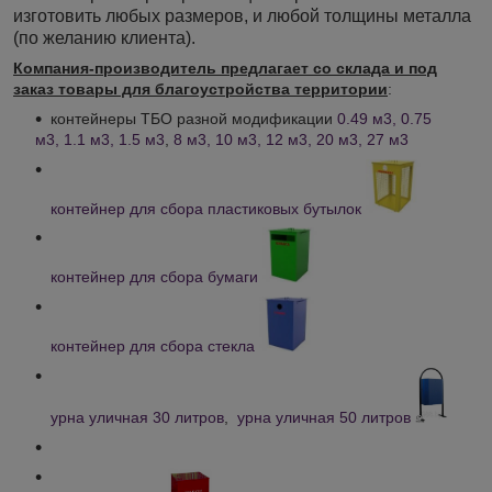
изготовить любых размеров, и любой толщины металла
(по желанию клиента).
Компания-производитель предлагает со склада и под
заказ товары для благоустройства территории
:
контейнеры ТБО разной модификации
0.49 м3, 0.75
м3, 1.1 м3, 1.5 м3
,
8 м3, 10 м3, 12 м3, 20 м3, 27 м3
контейнер для сбора пластиковых бутылок
контейнер для сбора бумаги
контейнер для сбора стекла
урна уличная 30 литров
,
урна уличная 50 литров