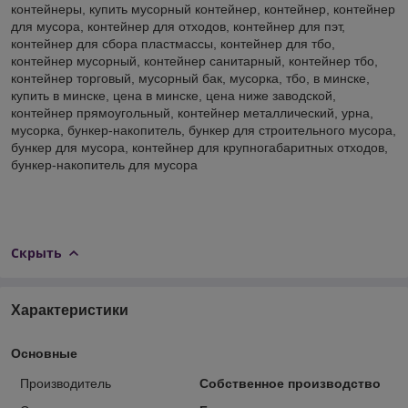
контейнеры, купить мусорный контейнер, контейнер, контейнер
для мусора, контейнер для отходов, контейнер для пэт,
контейнер для сбора пластмассы, контейнер для тбо,
контейнер мусорный, контейнер санитарный, контейнер тбо,
контейнер торговый, мусорный бак, мусорка, тбо, в минске,
купить в минске, цена в минске, цена ниже заводской,
контейнер прямоугольный, контейнер металлический, урна,
мусорка, бункер-накопитель, бункер для строительного мусора,
бункер для мусора, контейнер для крупногабаритных отходов,
бункер-накопитель для мусора
Скрыть
Характеристики
Основные
Производитель
Собственное производство