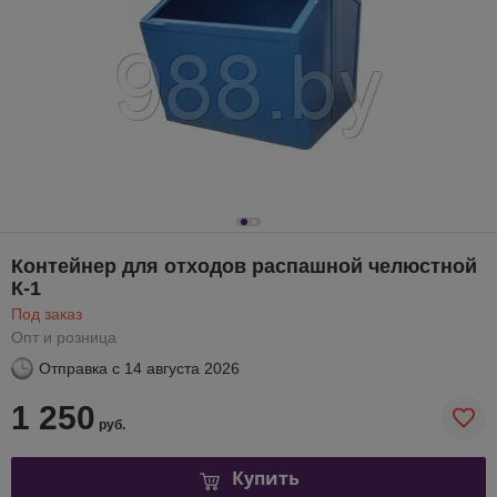
Контейнер для отходов распашной челюстной
К-1
Под заказ
Опт и розница
Отправка с
14 августа 2026
1 250
руб.
Купить