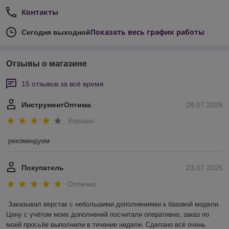
Контакты
Показать весь график работы
Сегодня выходной
Отзывы о магазине
15 отзывов за всё время
ИнструментОптима
28.07.2026
Хорошо
рекомендуем
Покупатель
23.07.2025
Отлично
Заказывал верстак с небольшими дополнениями к базовой модели. 
Цену с учётом моих дополнений посчитали оперативно, заказ по 
моей просьбе выполнили в течение недели. Сделано всё очень 