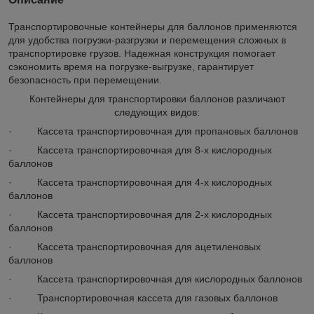
Транспортировочные контейнеры для баллонов применяются
для удобства погрузки-разгрузки и перемещения сложных в
транспортировке грузов. Надежная конструкция помогает
сэкономить время на погрузке-выгрузке, гарантирует
безопасность при перемещении.
Контейнеры для транспортировки баллонов различают
следующих видов:
· Кассета транспортировочная для пропановых баллонов
· Кассета транспортировочная для 8-х кислородных
баллонов
· Кассета транспортировочная для 4-х кислородных
баллонов
· Кассета транспортировочная для 2-х кислородных
баллонов
· Кассета транспортировочная для ацетиленовых
баллонов
· Кассета транспортировочная для кислородных баллонов
· Транспортировочная кассета для газовых баллонов