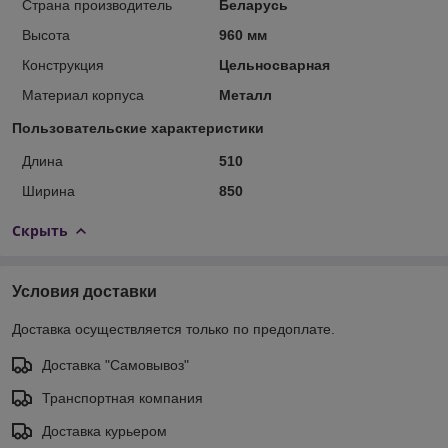
Страна производитель
Беларусь
Высота
960 мм
Конструкция
Цельносварная
Материал корпуса
Металл
Пользовательские характеристики
Длина
510
Ширина
850
Скрыть
Условия доставки
Доставка осуществляется только по предоплате.
Доставка "Самовывоз"
Транспортная компания
Доставка курьером