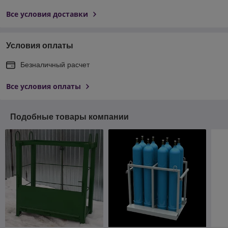
Все условия доставки
Условия оплаты
Безналичный расчет
Все условия оплаты
Подобные товары компании