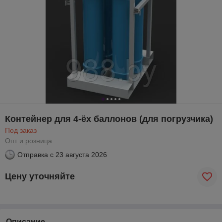
Контейнер для 4-ёх баллонов (для погрузчика)
Под заказ
Опт и розница
Отправка с
23 августа 2026
Цену уточняйте
Описание