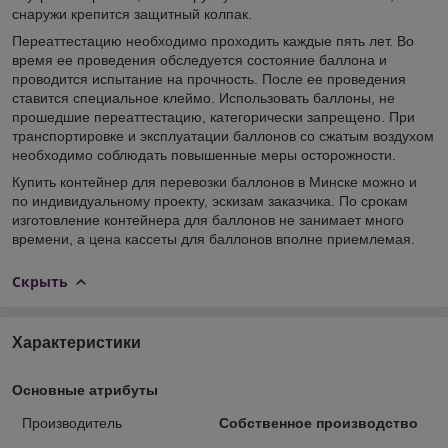
снаружи крепится защитный колпак.
Переаттестацию необходимо проходить каждые пять лет. Во
время ее проведения обследуется состояние баллона и
проводится испытание на прочность. После ее проведения
ставится специальное клеймо. Использовать баллоны, не
прошедшие переаттестацию, категорически запрещено. При
транспортировке и эксплуатации баллонов со сжатым воздухом
необходимо соблюдать повышенные меры осторожности.
Купить контейнер для перевозки баллонов в Минске можно и
по индивидуальному проекту, эскизам заказчика. По срокам
изготовление контейнера для баллонов не занимает много
времени, а цена кассеты для баллонов вполне приемлемая.
Скрыть
Характеристики
Основные атрибуты
Производитель
Собственное производство