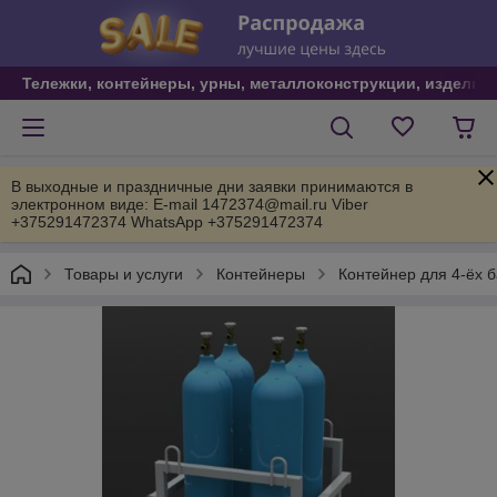
Тележки, контейнеры, урны, металлоконструкции, изделия
В выходные и праздничные дни заявки принимаются в
электронном виде: E-mail 1472374@mail.ru Viber
+375291472374 WhatsApp +375291472374
Товары и услуги
Контейнеры
Контейнер для 4-ёх б