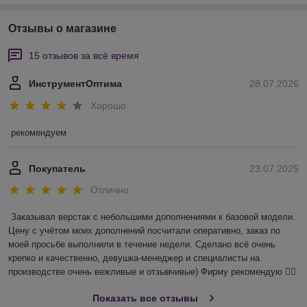
Отзывы о магазине
15 отзывов за всё время
ИнструментОптима
28.07.2026
Хорошо
рекомендуем
Покупатель
23.07.2025
Отлично
Заказывал верстак с небольшими дополнениями к базовой модели. 
Цену с учётом моих дополнений посчитали оперативно, заказ по 
моей просьбе выполнили в течение недели. Сделано всё очень 
крепко и качественно, девушка-менеджер и специалисты на 
производстве очень вежливые и отзывчивые) Фирму рекомендую 👍🏻
Показать все отзывы