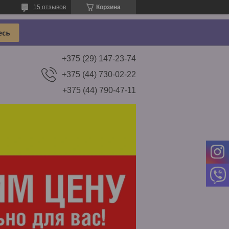
15 отзывов
Корзина
+375 (29) 147-23-74
+375 (44) 730-02-22
+375 (44) 790-47-11