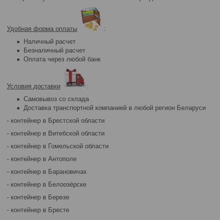
Удобная форма оплаты
:
Наличный расчет
Безналичный расчет
Оплата через любой банк
Условия доставки
:
Самовывоз со склада
Доставка транспортной компанией в любой регион Беларуси
- контейнер в Брестской области
- контейнер в Витебской области
- контейнер в Гомельской области
- контейнер в Антополе
- контейнер в Барановичах
- контейнер в Белоозёрске
- контейнер в Березе
- контейнер в Бресте