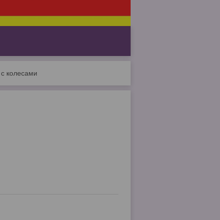
 с колесами