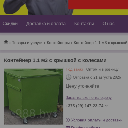
Скидки
Доставка и оплата
Контакты
О нас
Товары и услуги
Контейнеры
Контейнер 1.1 м3 с крышкой
Контейнер 1.1 м3 с крышкой с колесами
Под заказ
Оптом и в розницу
Отправка с 21 августа 2026
Цену уточняйте
Заказ только по телефону
+375 (29) 147-23-74
Условия оплаты и доставки
График работы