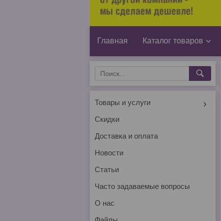
Главная
Каталог товаров
Товары и услуги
Скидки
Доставка и оплата
Новости
Статьи
Часто задаваемые вопросы
О нас
Файлы