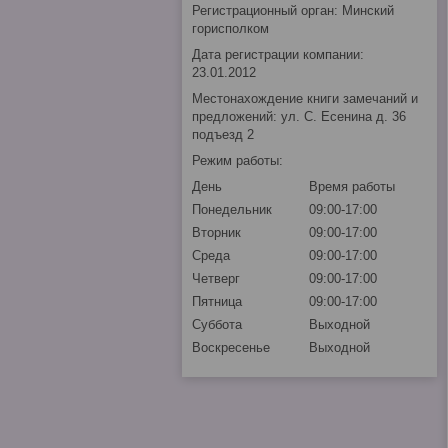
Регистрационный орган: Минский
горисполком
Дата регистрации компании:
23.01.2012
Местонахождение книги замечаний и
предложений: ул. С. Есенина д. 36
подъезд 2
Режим работы:
День
Время работы
Понедельник
09:00-17:00
Вторник
09:00-17:00
Среда
09:00-17:00
Четверг
09:00-17:00
Пятница
09:00-17:00
Суббота
Выходной
Воскресенье
Выходной