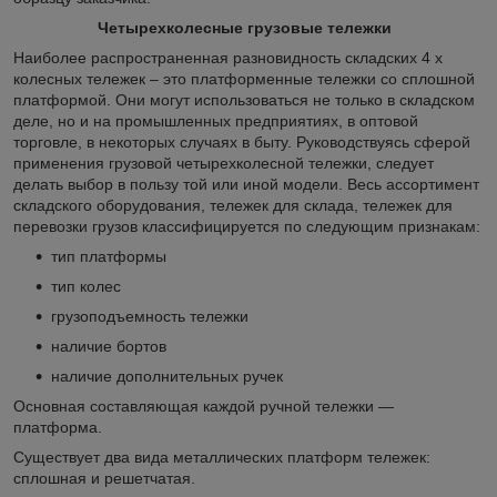
Четырехколесные грузовые тележки
Наиболее распространенная разновидность складских 4 х
колесных тележек – это платформенные тележки со сплошной
платформой. Они могут использоваться не только в складском
деле, но и на промышленных предприятиях, в оптовой
торговле, в некоторых случаях в быту. Руководствуясь сферой
применения грузовой четырехколесной тележки, следует
делать выбор в пользу той или иной модели. Весь ассортимент
складского оборудования, тележек для склада, тележек для
перевозки грузов классифицируется по следующим признакам:
тип платформы
тип колес
грузоподъемность тележки
наличие бортов
наличие дополнительных ручек
Основная составляющая каждой ручной тележки ―
платформа.
Существует два вида металлических платформ тележек:
сплошная и решетчатая.