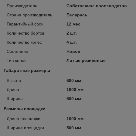
Производитель
Собственное производство
Страна производитель
Беларусь
Гарантийный срок
12 мес
Количество бортов
2 шт.
Количество колес
4 шт.
Состояние
Новое
Тип колес
Литые резиновые
Габаритные размеры
Высота
600 мм
Длина
1000 мм
Ширина
500 мм
Размеры площадки
Длина площадки
1000 мм
Ширина площадки
500 мм