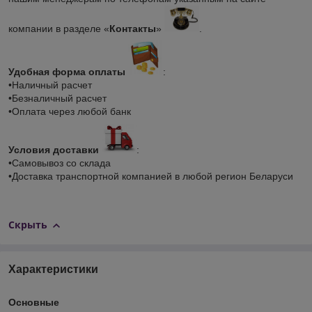
компании в разделе «
Контакты
»
.
Удобная форма оплаты
:
•Наличный расчет
•Безналичный расчет
•Оплата через любой банк
Условия доставки
:
•Самовывоз со склада
•Доставка транспортной компанией в любой регион Беларуси
Скрыть
Характеристики
Основные