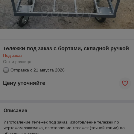
Тележки под заказ с бортами, складной ручкой
Под заказ
Опт и розница
Отправка с
21 августа 2026
Цену уточняйте
Описание
Изготовление тележек под заказ, изготовление тележек по
чертежам заказчика, изготовление тележек (точной копии) по
образцу заказчика.