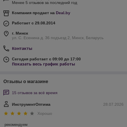
Менее 5 отзывов за последний год
Компания продает на
Deal.by
Работает с 29.08.2014
г. Минск
ул. С. Есенина д. 36 подъезд 2, Минск, Беларусь
Контакты
Сегодня работает с 09:00 до 17:00
Показать весь график работы
Отзывы о магазине
15 отзывов за всё время
ИнструментОптима
28.07.2026
Хорошо
рекомендуем