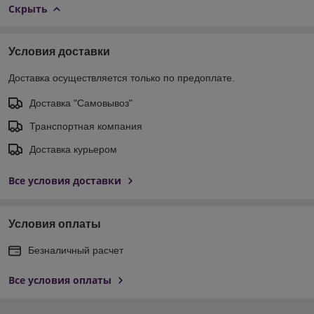
Скрыть
Условия доставки
Доставка осуществляется только по предоплате.
Доставка "Самовывоз"
Транспортная компания
Доставка курьером
Все условия доставки
Условия оплаты
Безналичный расчет
Все условия оплаты