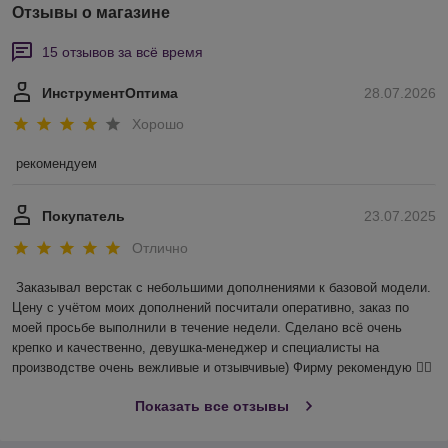
Отзывы о магазине
15 отзывов за всё время
ИнструментОптима
28.07.2026
Хорошо
рекомендуем
Покупатель
23.07.2025
Отлично
Заказывал верстак с небольшими дополнениями к базовой модели. 
Цену с учётом моих дополнений посчитали оперативно, заказ по 
моей просьбе выполнили в течение недели. Сделано всё очень 
крепко и качественно, девушка-менеджер и специалисты на 
производстве очень вежливые и отзывчивые) Фирму рекомендую 👍🏻
Показать все отзывы