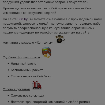
продукция удовлетворяет любые запросы покупателей.
Производитель оставляет за собой право вносить любые
изменения в конструкцию изделий
На сайте
988.by
Вы можете ознакомиться с производимой нами
продукцией, запросить онлайн консультацию по товарам, либо
получить профессиональную консультацию обратившись к
нашим менеджерам по телефонам указанным на сайте
компании в разделе «Контакты»
.
Удобная форма оплаты
:
Наличный расчет
Безналичный расчет
Оплата через любой банк
Условия доставки
:
Самовывоз со склада
Доставка транспортной компанией в любой регион