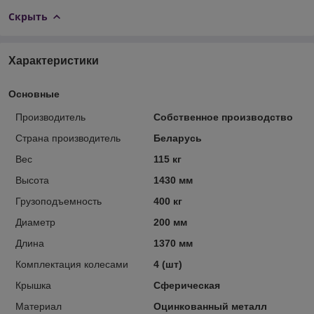
Скрыть
Характеристики
Основные
Производитель
Собственное производство
Страна производитель
Беларусь
Вес
115 кг
Высота
1430 мм
Грузоподъемность
400 кг
Диаметр
200 мм
Длина
1370 мм
Комплектация колесами
4 (шт)
Крышка
Сферическая
Материал
Оцинкованный металл