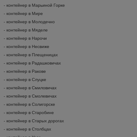
- контейнер в Марьиной Горке
- контейнер в Мире
- контейнер в Молодечно
- контейнер в Мяделе
- контейнер в Нарочи
- контейнер в Несвиже
- контейнер в Плещеницах
- контейнер в Радашковичах
- контейнер в Ракове
- контейнер в Слуцке
- контейнер в Смиловичах
- контейнер в Смолевичах
- контейнер в Солигорске
- контейнер в Старобине
- контейнер в Старых дорогах
- контейнер в Столбцах