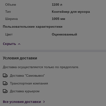
Объем
1100 л
Тип
Контейнер для мусора
Ширина
1005 мм
Пользовательские характеристики
Цвет
Оцинкованный
Скрыть
Условия доставки
Доставка осуществляется только по предоплате.
Доставка "Самовывоз"
Транспортная компания
Доставка курьером
Все условия доставки