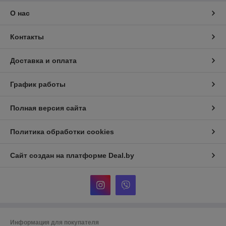
О нас
Контакты
Доставка и оплата
График работы
Полная версия сайта
Политика обработки cookies
Сайт создан на платформе Deal.by
Информация для покупателя