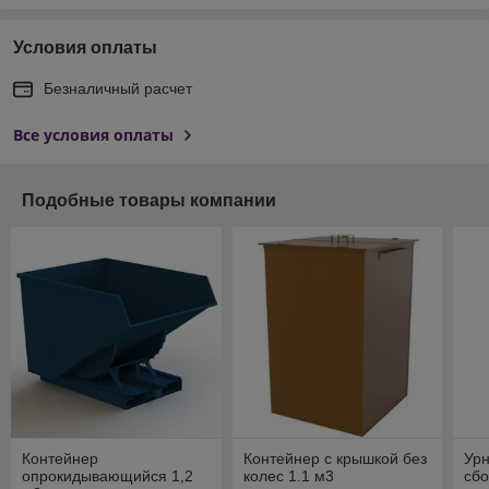
Условия оплаты
Безналичный расчет
Все условия оплаты
Подобные товары компании
Контейнер
Контейнер с крышкой без
Урн
опрокидывающийся 1,2
колес 1.1 м3
сбо