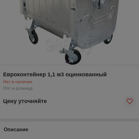
Евроконтейнер 1,1 м3 оцинкованный
Нет в наличии
Опт и розница
Цену уточняйте
Описание