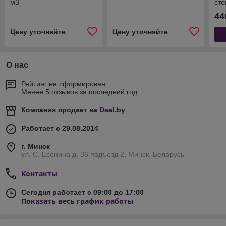
м3
сте
пл
44
Цену уточняйте
Цену уточняйте
О нас
Рейтинг не сформирован
Менее 5 отзывов за последний год
Компания продает на
Deal.by
Работает с 29.08.2014
г. Минск
ул. С. Есенина д. 36 подъезд 2, Минск, Беларусь
Контакты
Сегодня работает с 09:00 до 17:00
Показать весь график работы