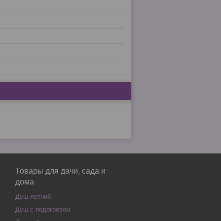
Товары для дачи, сада и
дома
Душ летний
Душ с подогревом