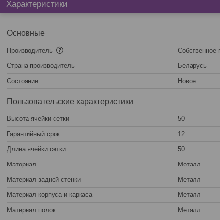
Характеристики
Основные
Производитель
Собственное 
Страна производитель
Беларусь
Состояние
Новое
Пользовательские характеристики
Высота ячейки сетки
50
Гарантийный срок
12
Длина ячейки сетки
50
Материал
Металл
Материал задней стенки
Металл
Материал корпуса и каркаса
Металл
Материал полок
Металл