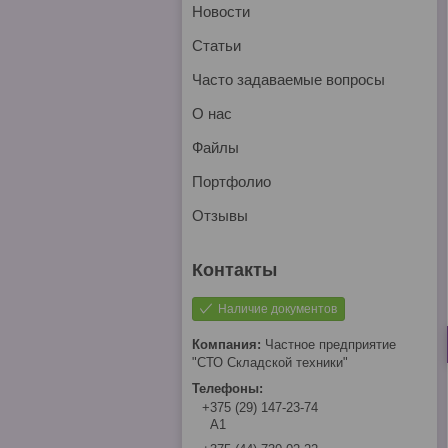
Новости
Статьи
Часто задаваемые вопросы
О нас
Файлы
Портфолио
Отзывы
Наличие документов
Частное предприятие
"СТО Складской техники"
+375 (29) 147-23-74
А1