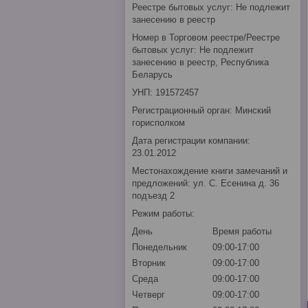
Реестре бытовых услуг: Не подлежит
занесению в реестр
Номер в Торговом реестре/Реестре
бытовых услуг: Не подлежит
занесению в реестр, Республика
Беларусь
УНП: 191572457
Регистрационный орган: Минский
горисполком
Дата регистрации компании:
23.01.2012
Местонахождение книги замечаний и
предложений: ул. С. Есенина д. 36
подъезд 2
Режим работы:
День
Время работы
Понедельник
09:00-17:00
Вторник
09:00-17:00
Среда
09:00-17:00
Четверг
09:00-17:00