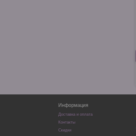
Информация
Доставка и оплата
Контакты
Скидки