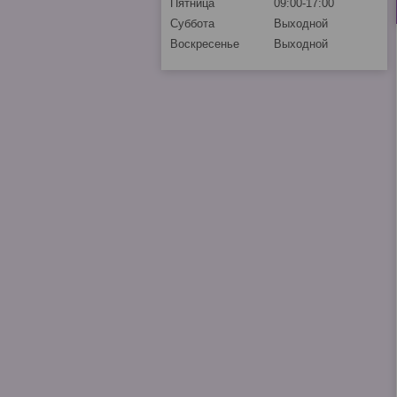
Пятница
09:00-17:00
Суббота
Выходной
Воскресенье
Выходной