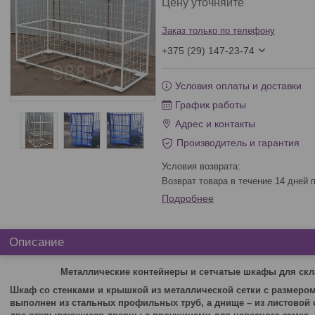
Цену уточняйте
Заказ только по телефону
+375 (29) 147-23-74
Условия оплаты и доставки
График работы
Адрес и контакты
Производитель и гарантия
возврат товара в течение 14 дней
Подробнее
Описание
Металлические контейнеры и сетчатые шкафы для скл
Шкаф со стенками и крышкой из металлической сетки с размером 
выполнен из стальных профильных труб, а днище – из листовой 