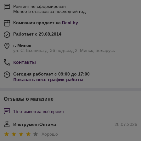
Рейтинг не сформирован
Менее 5 отзывов за последний год
Компания продает на
Deal.by
Работает с 29.08.2014
г. Минск
ул. С. Есенина д. 36 подъезд 2, Минск, Беларусь
Контакты
Сегодня работает с 09:00 до 17:00
Показать весь график работы
Отзывы о магазине
15 отзывов за всё время
ИнструментОптима
28.07.2026
Хорошо