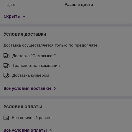
Цвет
Разные цвета
Скрыть
Условия доставки
Доставка осуществляется только по предоплате.
Доставка "Самовывоз"
Транспортная компания
Доставка курьером
Все условия доставки
Условия оплаты
Безналичный расчет
Все условия оплаты