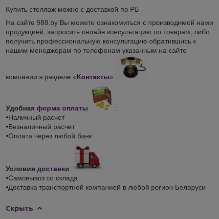
Купить стеллаж можно с доставкой по РБ
На сайте 988.by Вы можете ознакомиться с производимой нами
продукцией, запросить онлайн консультацию по товарам, либо
получить профессиональную консультацию обратившись к
нашим менеджерам по телефонам указанным на сайте
компании в разделе
«
Контакты
»
.
Удобная
форма оплаты
:
•Наличный расчет
•Безналичный расчет
•Оплата через любой банк
Условия
доставки
:
•Самовывоз со склада
•Доставка транспортной компанией в любой регион Беларуси
Скрыть