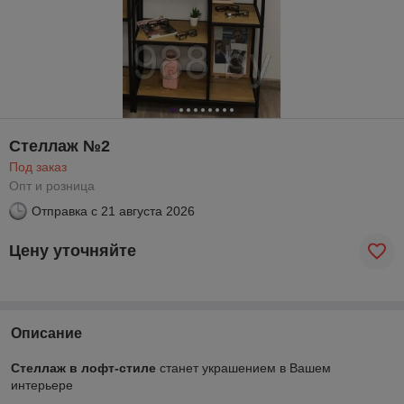
Стеллаж №2
Под заказ
Опт и розница
Отправка с
21 августа 2026
Цену уточняйте
Описание
Стеллаж в лофт-стиле
станет украшением в Вашем
интерьере