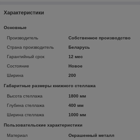
Характеристики
Основные
Производитель
Собственное производство
Страна производитель
Беларусь
Гарантийный срок
12 мес
Состояние
Новое
Ширина
200
Габаритные размеры книжного стеллажа
Высота стеллажа
1800 мм
Глубина стеллажа
400 мм
Ширина стеллажа
1000 мм
Пользовательские характеристики
Материал
Окрашенный металл