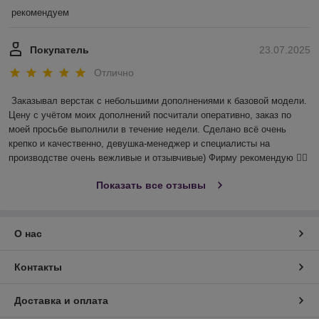
рекомендуем
Покупатель
23.07.2025
Отлично
Заказывал верстак с небольшими дополнениями к базовой модели. 
Цену с учётом моих дополнений посчитали оперативно, заказ по 
моей просьбе выполнили в течение недели. Сделано всё очень 
крепко и качественно, девушка-менеджер и специалисты на 
производстве очень вежливые и отзывчивые) Фирму рекомендую 👍🏻
Показать все отзывы
О нас
Контакты
Доставка и оплата