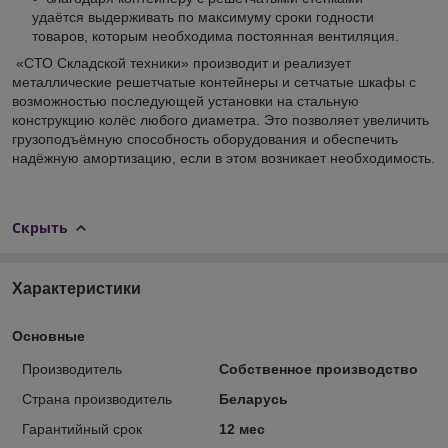
удаётся выдерживать по максимуму сроки годности
товаров, которым необходима постоянная вентиляция.
«СТО Складской техники» производит и реализует
металлические решетчатые контейнеры и сетчатые шкафы с
возможностью последующей установки на стальную
конструкцию колёс любого диаметра. Это позволяет увеличить
грузоподъёмную способность оборудования и обеспечить
надёжную амортизацию, если в этом возникает необходимость.
Скрыть
Характеристики
Основные
Производитель
Собственное производство
Страна производитель
Беларусь
Гарантийный срок
12 мес