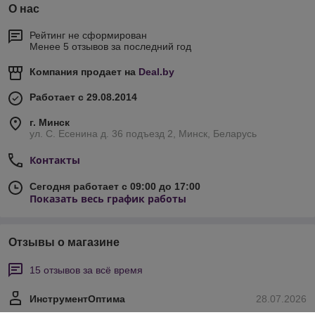
О нас
Рейтинг не сформирован
Менее 5 отзывов за последний год
Компания продает на
Deal.by
Работает с 29.08.2014
г. Минск
ул. С. Есенина д. 36 подъезд 2, Минск, Беларусь
Контакты
Сегодня работает с 09:00 до 17:00
Показать весь график работы
Отзывы о магазине
15 отзывов за всё время
ИнструментОптима
28.07.2026