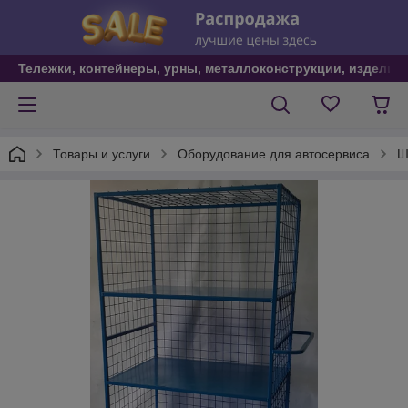
Тележки, контейнеры, урны, металлоконструкции, изделия
Товары и услуги
Оборудование для автосервиса
Ш