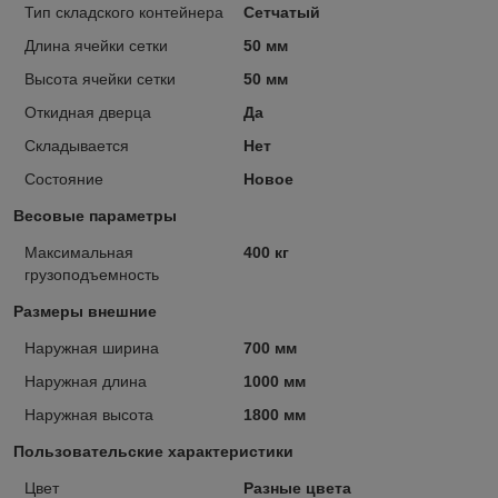
Тип складского контейнера
Сетчатый
Длина ячейки сетки
50 мм
Высота ячейки сетки
50 мм
Откидная дверца
Да
Складывается
Нет
Состояние
Новое
Весовые параметры
Максимальная
400 кг
грузоподъемность
Размеры внешние
Наружная ширина
700 мм
Наружная длина
1000 мм
Наружная высота
1800 мм
Пользовательские характеристики
Цвет
Разные цвета