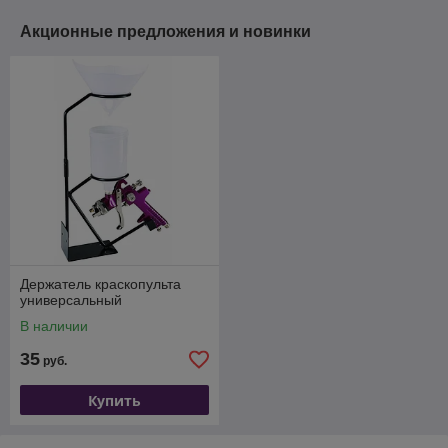
Акционные предложения и новинки
Держатель краскопульта
универсальный
В наличии
35
руб.
Купить