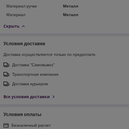
Материал ручки
Металл
Материал
Металл
Скрыть
Условия доставки
Доставка осуществляется только по предоплате.
Доставка "Самовывоз"
Транспортная компания
Доставка курьером
Все условия доставки
Условия оплаты
Безналичный расчет