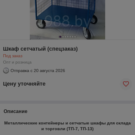
Шкаф сетчатый (спецзаказ)
Под заказ
Опт и розница
Отправка с
20 августа 2026
Цену уточняйте
Описание
Металлические контейнеры и сетчатые шкафы для склада
и торговли
(ТП-7, ТП-13)