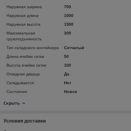
Наружная ширина
700
Наружная длина
1000
Наружная высота
1500
Максимальная
300
грузоподъемность
Тип складского контейнера
Сетчатый
Длина ячейки сетки
50
Высота ячейки сетки
100
Откидная дверца
Да
Складывается
Нет
Состояние
Новое
Скрыть
Условия доставки