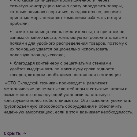
сетчатую конструкцию можно сразу определить товары,
которые начинают портиться, следовательно, вовремя
принятые меры помогают компаниям избежать потери
прибыли;
такие хранилища очень вместительны, но при этом не
занимают много места, комплектуются дополнительными
полками для удобного распределения товаров, поэтому с
их помощью удаётся рационально использовать
полезную площадь склада;
благодаря контейнеру с решетчатыми стенками
удаётся выдерживать по максимуму сроки годности
товаров, которым необходима постоянная вентиляция.
«СТО Складской техники» производит и реализует
металлические решетчатые контейнеры и сетчатые шкафы с
возможностью последующей установки на стальную
конструкцию колёс любого диаметра. Это позволяет увеличить
грузоподъёмную способность оборудования и обеспечить
надёжную амортизацию, если в этом возникает необходимость.
Скрыть