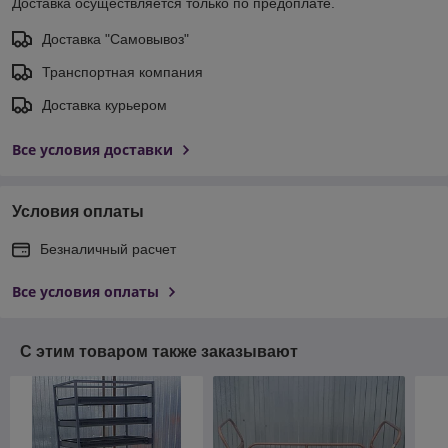
Доставка осуществляется только по предоплате.
Доставка "Самовывоз"
Транспортная компания
Доставка курьером
Все условия доставки
Условия оплаты
Безналичный расчет
Все условия оплаты
С этим товаром также заказывают