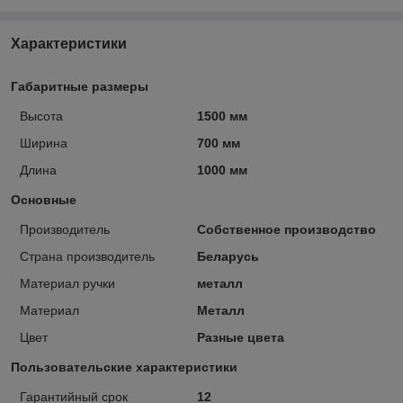
Характеристики
Габаритные размеры
Высота
1500 мм
Ширина
700 мм
Длина
1000 мм
Основные
Производитель
Собственное производство
Страна производитель
Беларусь
Материал ручки
металл
Материал
Металл
Цвет
Разные цвета
Пользовательские характеристики
Гарантийный срок
12