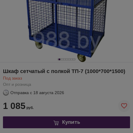
Шкаф сетчатый с полкой ТП-7 (1000*700*1500)
Под заказ
Опт и розница
Отправка с
18 августа 2026
1 085
руб.
Купить