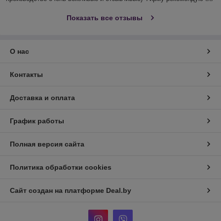
Показать все отзывы
О нас
Контакты
Доставка и оплата
График работы
Полная версия сайта
Политика обработки cookies
Сайт создан на платформе Deal.by