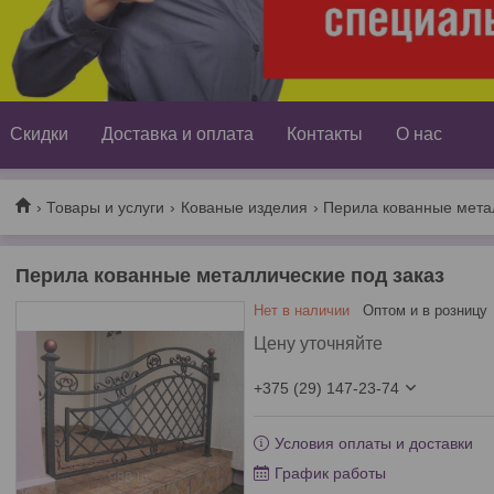
Скидки
Доставка и оплата
Контакты
О нас
Товары и услуги
Кованые изделия
Перила кованные метал
Перила кованные металлические под заказ
Нет в наличии
Оптом и в розницу
Цену уточняйте
+375 (29) 147-23-74
Условия оплаты и доставки
График работы