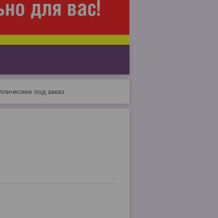
лические под заказ