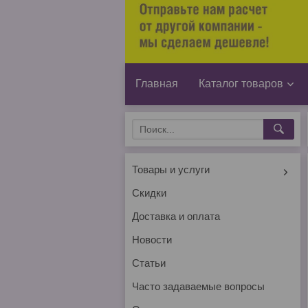
Главная
Каталог товаров
Товары и услуги
Скидки
Доставка и оплата
Новости
Статьи
Часто задаваемые вопросы