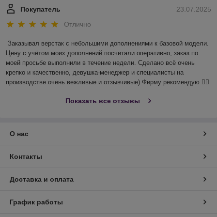
Покупатель
23.07.2025
Отлично
Заказывал верстак с небольшими дополнениями к базовой модели. 
Цену с учётом моих дополнений посчитали оперативно, заказ по 
моей просьбе выполнили в течение недели. Сделано всё очень 
крепко и качественно, девушка-менеджер и специалисты на 
производстве очень вежливые и отзывчивые) Фирму рекомендую 👍🏻
Показать все отзывы
О нас
Контакты
Доставка и оплата
График работы