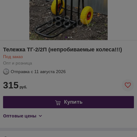
Тележка ТГ-2/2П (непробиваемые колеса!!!)
Под заказ
Опт и розница
Отправка с
11 августа 2026
315
руб.
Купить
Оптовые цены