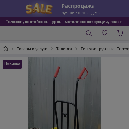
Тележки, контейнеры, урны, металлоконструкции, изделия
Товары и услуги
Тележки
Тележки грузовые. Тележ
Новинка