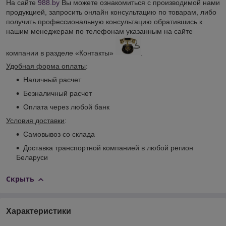
На сайте
988.by
Вы можете ознакомиться с производимой нами
продукцией, запросить онлайн консультацию по товарам, либо
получить профессиональную консультацию обратившись к
нашим менеджерам по телефонам указанным на сайте
компании в разделе «Контакты»
.
Удобная форма оплаты
:
Наличный расчет
Безналичный расчет
Оплата через любой банк
Условия доставки
:
Самовывоз со склада
Доставка транспортной компанией в любой регион
Беларуси
Скрыть
Характеристики