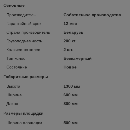
Основные
Производитель
Собственное производство
Гарантийный срок
12 мес
Страна производитель
Беларусь
Грузоподъемность
200 кг
Количество колес
2 шт.
Тип колес
Бескамерный
Состояние
Новое
Габаритные размеры
Высота
1300 мм
Ширина
600 мм
Длина
800 мм
Размеры площадки
Ширина площадки
500 мм