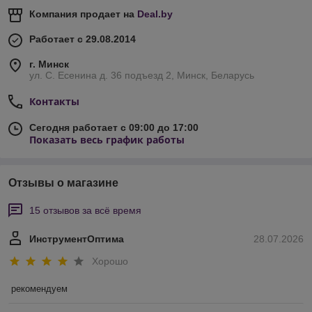
Компания продает на
Deal.by
Работает с 29.08.2014
г. Минск
ул. С. Есенина д. 36 подъезд 2, Минск, Беларусь
Контакты
Сегодня работает с 09:00 до 17:00
Показать весь график работы
Отзывы о магазине
15 отзывов за всё время
ИнструментОптима
28.07.2026
Хорошо
рекомендуем