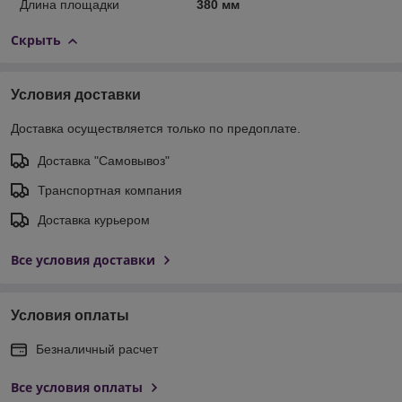
Длина площадки
380 мм
Скрыть
Условия доставки
Доставка осуществляется только по предоплате.
Доставка "Самовывоз"
Транспортная компания
Доставка курьером
Все условия доставки
Условия оплаты
Безналичный расчет
Все условия оплаты