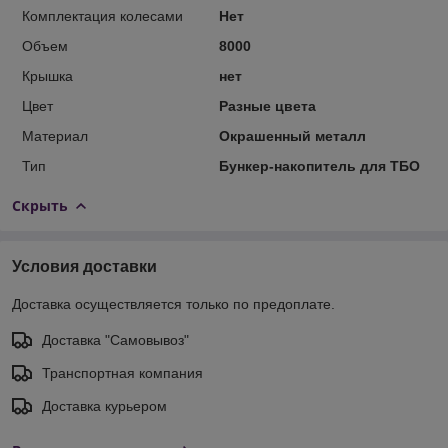
Комплектация колесами
Нет
Объем
8000
Крышка
нет
Цвет
Разные цвета
Материал
Окрашенный металл
Тип
Бункер-накопитель для ТБО
Скрыть
Условия доставки
Доставка осуществляется только по предоплате.
Доставка "Самовывоз"
Транспортная компания
Доставка курьером