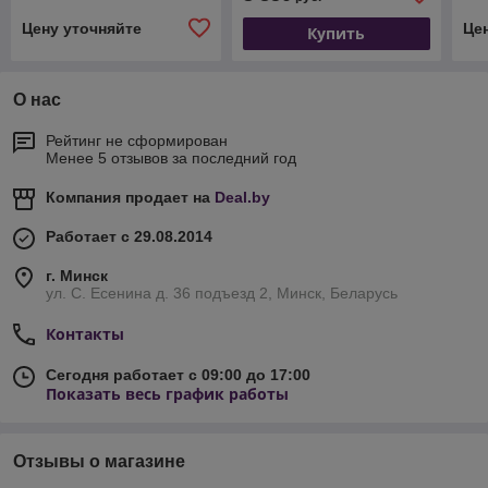
Цену уточняйте
Це
Купить
О нас
Рейтинг не сформирован
Менее 5 отзывов за последний год
Компания продает на
Deal.by
Работает с 29.08.2014
г. Минск
ул. С. Есенина д. 36 подъезд 2, Минск, Беларусь
Контакты
Сегодня работает с 09:00 до 17:00
Показать весь график работы
Отзывы о магазине