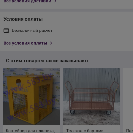
Все условия доставки
Условия оплаты
Безналичный расчет
Все условия оплаты
С этим товаром также заказывают
Контейнер для пластика,
Тележка с бортами
Па