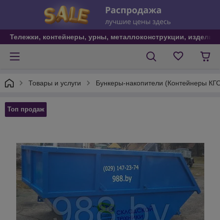
Тележки, контейнеры, урны, металлоконструкции, изделия
Товары и услуги
Бункеры-накопители (Контейнеры КГ
Топ продаж