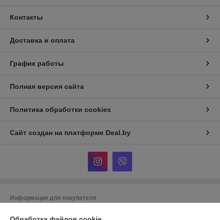
Контакты
Доставка и оплата
График работы
Полная версия сайта
Политика обработки cookies
Сайт создан на платформе Deal.by
Информация для покупателя
Юридическое лицо:
Частное унитарное предприятие по оказанию
Обработка файлов cookie