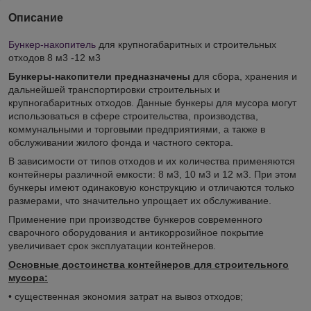
Описание
Бункер-накопитель
для крупногабаритных и строительных
отходов 8 м3 -12 м3
Бункеры-накопители предназначены
для сбора, хранения и
дальнейшей транспортировки строительных и
крупногабаритных отходов. Данные бункеры для мусора могут
использоваться в сфере строительства, производства,
коммунальными и торговыми предприятиями, а также в
обслуживании жилого фонда и частного сектора.
В зависимости от типов отходов и их количества применяются
контейнеры различной емкости: 8 м3, 10 м3 и 12 м3. При этом
бункеры имеют одинаковую конструкцию и отличаются только
размерами, что значительно упрощает их обслуживание.
Применение при производстве бункеров современного
сварочного оборудования и антикоррозийное покрытие
увеличивает срок эксплуатации контейнеров.
Основные достоинства контейнеров для строительного
мусора:
• существенная экономия затрат на вывоз отходов;