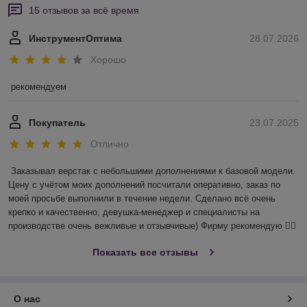
15 отзывов за всё время
ИнструментОптима
28.07.2026
Хорошо
рекомендуем
Покупатель
23.07.2025
Отлично
Заказывал верстак с небольшими дополнениями к базовой модели. 
Цену с учётом моих дополнений посчитали оперативно, заказ по 
моей просьбе выполнили в течение недели. Сделано всё очень 
крепко и качественно, девушка-менеджер и специалисты на 
производстве очень вежливые и отзывчивые) Фирму рекомендую 👍🏻
Показать все отзывы
О нас