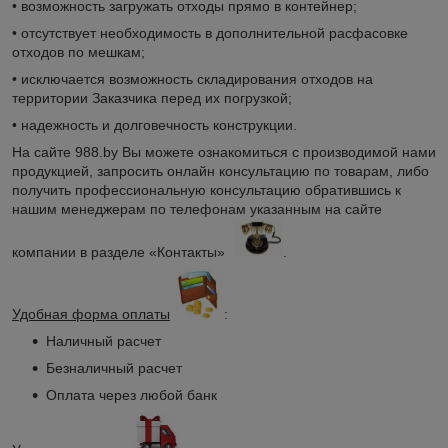
• возможность загружать отходы прямо в контейнер;
• отсутствует необходимость в дополнительной расфасовке
отходов по мешкам;
• исключается возможность складирования отходов на
территории Заказчика перед их погрузкой;
• надежность и долговечность конструкции.
На сайте 988.by Вы можете ознакомиться с производимой нами
продукцией, запросить онлайн консультацию по товарам, либо
получить профессиональную консультацию обратившись к
нашим менеджерам по телефонам указанным на сайте
компании в разделе «Контакты»
.
Удобная форма оплаты
:
Наличный расчет
Безналичный расчет
Оплата через любой банк