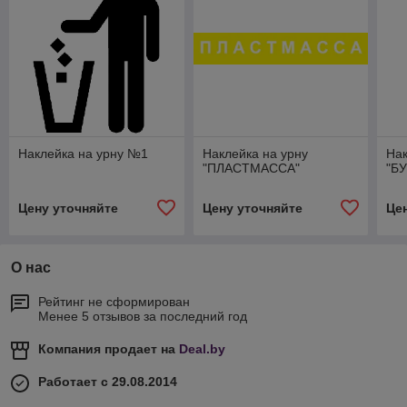
Наклейка на урну №1
Наклейка на урну
Нак
"ПЛАСТМАССА"
"Б
Цену уточняйте
Цену уточняйте
Це
О нас
Рейтинг не сформирован
Менее 5 отзывов за последний год
Компания продает на
Deal.by
Работает с 29.08.2014