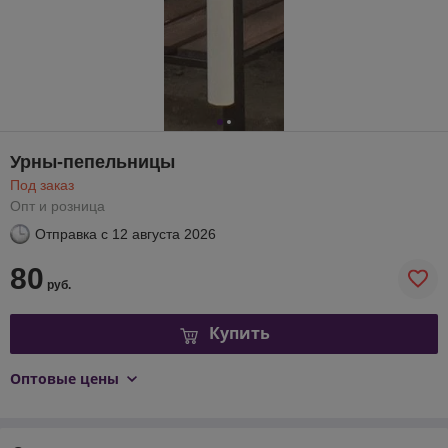
Урны-пепельницы
Под заказ
Опт и розница
Отправка с
12 августа 2026
80
руб.
Купить
Оптовые цены