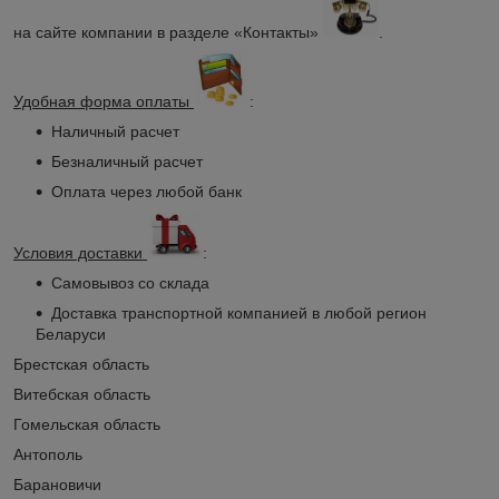
на сайте компании в разделе «Контакты»
.
Удобная форма оплаты
:
Наличный расчет
Безналичный расчет
Оплата через любой банк
Условия доставки
:
Самовывоз со склада
Доставка транспортной компанией в любой регион
Беларуси
Брестская область
Витебская область
Гомельская область
Антополь
Барановичи