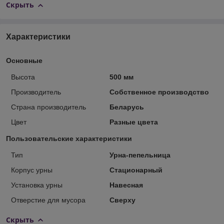
Скрыть
Характеристики
Основные
Высота
500 мм
Производитель
Собственное производство
Страна производитель
Беларусь
Цвет
Разные цвета
Пользовательские характеристики
Тип
Урна-пепельница
Корпус урны
Стационарный
Установка урны
Навесная
Отверстие для мусора
Сверху
Скрыть