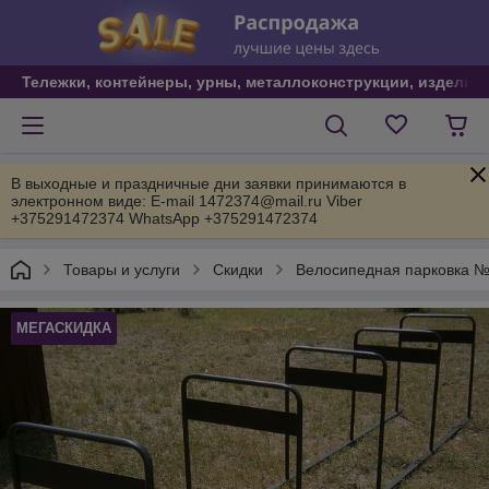
Тележки, контейнеры, урны, металлоконструкции, изделия
В выходные и праздничные дни заявки принимаются в
электронном виде: E-mail 1472374@mail.ru Viber
+375291472374 WhatsApp +375291472374
Товары и услуги
Скидки
Велосипедная парковка №2
МЕГАСКИДКА