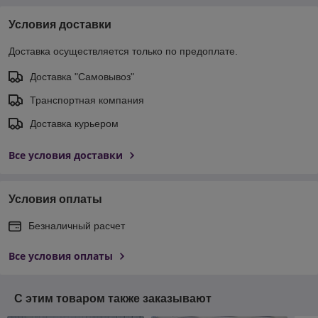
Условия доставки
Доставка осуществляется только по предоплате.
Доставка "Самовывоз"
Транспортная компания
Доставка курьером
Все условия доставки
Условия оплаты
Безналичный расчет
Все условия оплаты
С этим товаром также заказывают