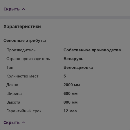
Скрыть
Характеристики
Основные атрибуты
Производитель
Собственное производство
Страна производитель
Беларусь
Тип
Велопарковка
Количество мест
5
Длина
2000 мм
Ширина
600 мм
Высота
800 мм
Гарантийный срок
12 мес
Скрыть