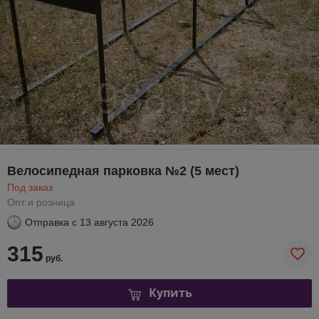
Велосипедная парковка №2 (5 мест)
Под заказ
Опт и розница
Отправка с
13 августа 2026
315
руб.
Купить