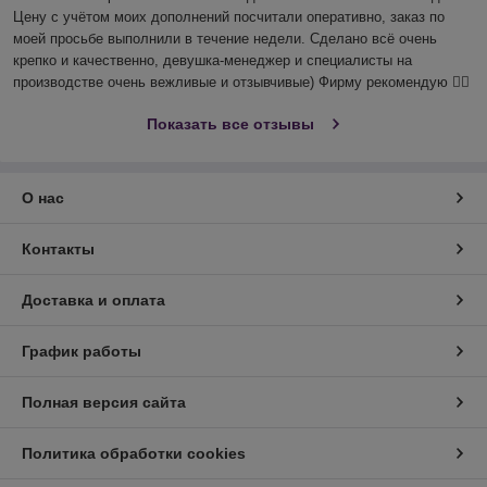
Цену с учётом моих дополнений посчитали оперативно, заказ по 
моей просьбе выполнили в течение недели. Сделано всё очень 
крепко и качественно, девушка-менеджер и специалисты на 
производстве очень вежливые и отзывчивые) Фирму рекомендую 👍🏻
Показать все отзывы
О нас
Контакты
Доставка и оплата
График работы
Полная версия сайта
Политика обработки cookies