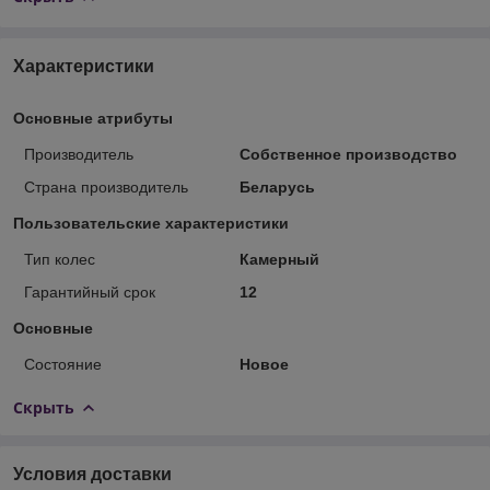
Характеристики
Основные атрибуты
Производитель
Собственное производство
Страна производитель
Беларусь
Пользовательские характеристики
Тип колес
Камерный
Гарантийный срок
12
Основные
Состояние
Новое
Скрыть
Условия доставки