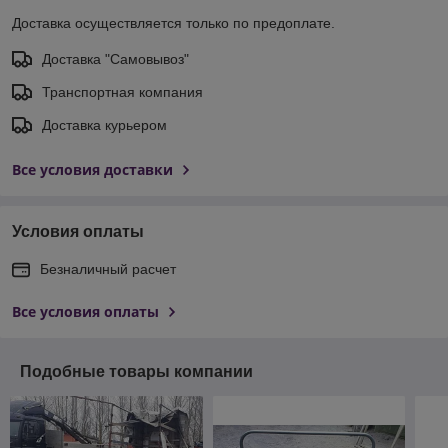
Доставка осуществляется только по предоплате.
Доставка "Самовывоз"
Транспортная компания
Доставка курьером
Все условия доставки
Условия оплаты
Безналичный расчет
Все условия оплаты
Подобные товары компании