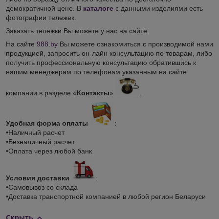
демократичной цене. В
каталоге
с данными изделиями есть
фотографии тележек.
Заказать тележки Вы можете у нас на сайте.
На сайте
988.by
Вы можете ознакомиться с производимой нами
продукцией, запросить он-лайн консультацию по товарам, либо
получить профессиональную консультацию обратившись к
нашим менеджерам по телефонам указанным на сайте
компании в разделе «
Контакты
»
.
Удобная форма оплаты
:
•Наличный расчет
•Безналичный расчет
•Оплата через любой банк
Условия доставки
:
•Самовывоз со склада
•Доставка транспортной компанией в любой регион Беларуси
Скрыть