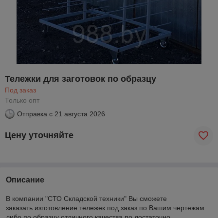
Тележки для заготовок по образцу
Под заказ
Только опт
Отправка с
21 августа 2026
Цену уточняйте
Описание
В компании "СТО Складской техники" Вы сможете
заказать изготовление тележек под заказ по Вашим чертежам
либо по образцу отличного качества по достаточно