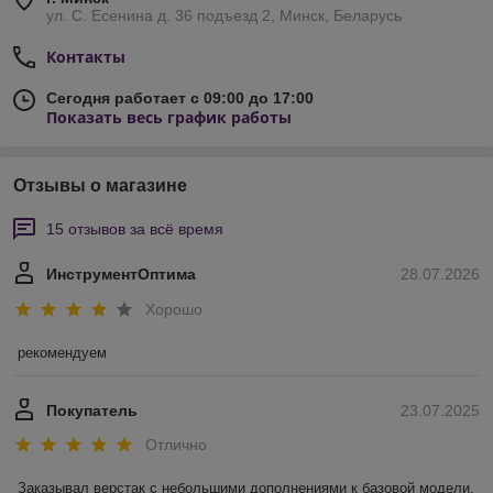
ул. С. Есенина д. 36 подъезд 2, Минск, Беларусь
Контакты
Сегодня работает с 09:00 до 17:00
Показать весь график работы
Отзывы о магазине
15 отзывов за всё время
ИнструментОптима
28.07.2026
Хорошо
рекомендуем
Покупатель
23.07.2025
Отлично
Заказывал верстак с небольшими дополнениями к базовой модели. 