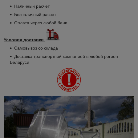
Наличный расчет
Безналичный расчет
Оплата через любой банк
Условия доставки
:
Самовывоз со склада
Доставка транспортной компанией в любой регион
Беларуси