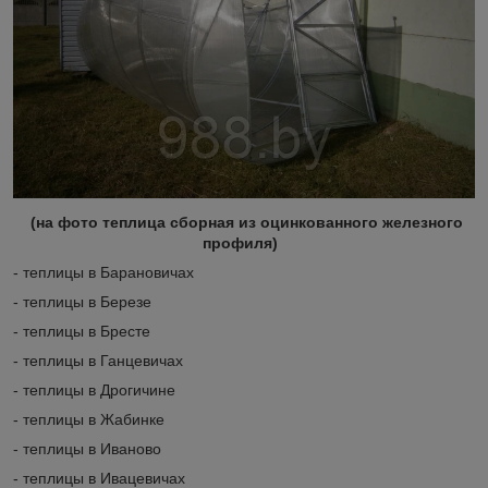
(на фото теплица сборная из оцинкованного железного
профиля)
- теплицы в Барановичах
- теплицы в Березе
- теплицы в Бресте
- теплицы в Ганцевичах
- теплицы в Дрогичине
- теплицы в Жабинке
- теплицы в Иваново
- теплицы в Ивацевичах