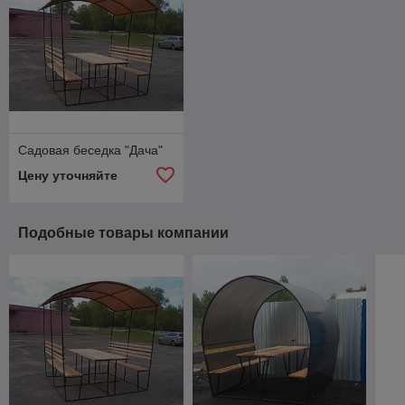
Садовая беседка "Дача"
Цену уточняйте
Подобные товары компании