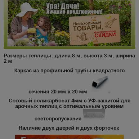
Размеры теплицы: длина 8 м, высота 3 м, ширина
2 м
Каркас из профильной трубы квадратного
сечения 20 мм х 20 мм
Сотовый поликарбонат 4мм с УФ-защитой для
арочных теплиц с оптимальным уровнем
светопропускания
Наличие двух дверей и двух форточек