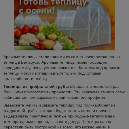
Арочные теплицы стали одними из самых распространённых
теплиц в Беларуси. Арочные теплицы имеют хорошую
аэродинамику, легко устанавливаются. Каркасы под арочные
теплицы могут изготавливаться только под сотовый
поликарбонат и плёнку.
Теплицы из профильной трубы
обладают в несколько раз
большими показателями прочности. Эти каркасы намного легче
собираются, чем каркасы из оцинкованного профиля.
Вы можете купить и заказать теплицу под поликарбонат из
квадратной трубы, которая будет стоять долго и прочно,
выдерживать практически любые природные катаклизмы и
температурные перепады, снег и дождь. Теплицы давно
перестали быть постройкой из всего, что можно найти в