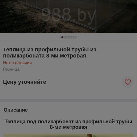
Теплица из профильной трубы из
поликарбоната 8-ми метровая
Нет в наличии
Розница
Цену уточняйте
Описание
Теплица под поликарбонат из профильной трубы
8-ми метровая