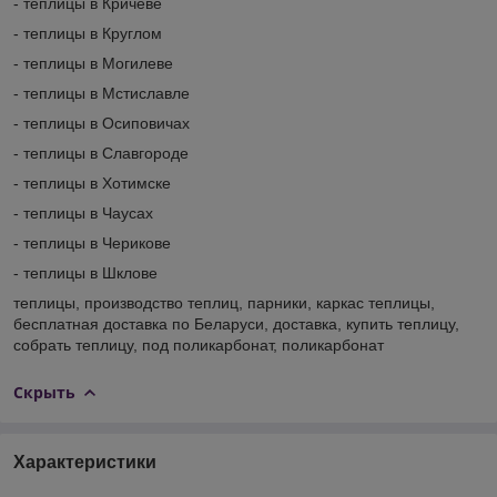
- теплицы в Кричеве
- теплицы в Круглом
- теплицы в Могилеве
- теплицы в Мстиславле
- теплицы в Осиповичах
- теплицы в Славгороде
- теплицы в Хотимске
- теплицы в Чаусах
- теплицы в Черикове
- теплицы в Шклове
теплицы, производство теплиц, парники, каркас теплицы,
бесплатная доставка по Беларуси, доставка, купить теплицу,
собрать теплицу, под поликарбонат, поликарбонат
Скрыть
Характеристики