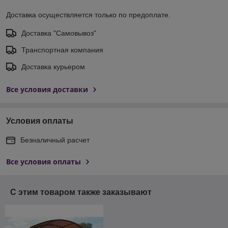
Доставка осуществляется только по предоплате.
Доставка "Самовывоз"
Транспортная компания
Доставка курьером
Все условия доставки
Условия оплаты
Безналичный расчет
Все условия оплаты
С этим товаром также заказывают