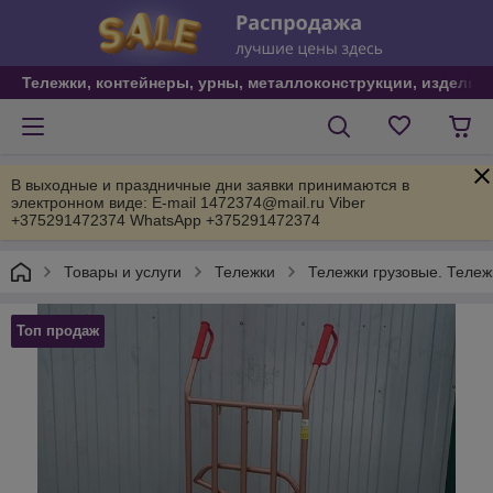
Тележки, контейнеры, урны, металлоконструкции, изделия
В выходные и праздничные дни заявки принимаются в
электронном виде: E-mail 1472374@mail.ru Viber
+375291472374 WhatsApp +375291472374
Товары и услуги
Тележки
Тележки грузовые. Тележ
Топ продаж