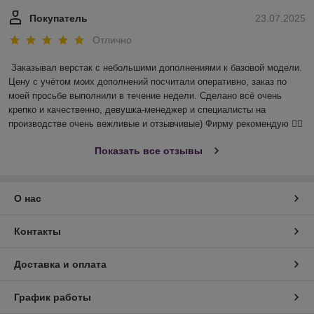
Покупатель
23.07.2025
Отлично
Заказывал верстак с небольшими дополнениями к базовой модели. 
Цену с учётом моих дополнений посчитали оперативно, заказ по 
моей просьбе выполнили в течение недели. Сделано всё очень 
крепко и качественно, девушка-менеджер и специалисты на 
производстве очень вежливые и отзывчивые) Фирму рекомендую 👍🏻
Показать все отзывы
О нас
Контакты
Доставка и оплата
График работы