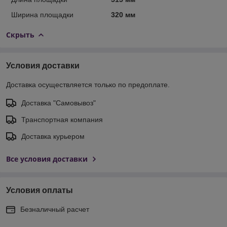
Ширина площадки
320 мм
Скрыть
Условия доставки
Доставка осуществляется только по предоплате.
Доставка "Самовывоз"
Транспортная компания
Доставка курьером
Все условия доставки
Условия оплаты
Безналичный расчет