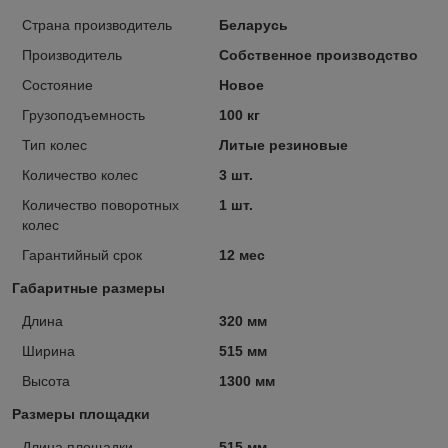
Страна производитель
Беларусь
Производитель
Собственное производство
Состояние
Новое
Грузоподъемность
100 кг
Тип колес
Литые резиновые
Количество колес
3 шт.
Количество поворотных
1 шт.
колес
Гарантийный срок
12 мес
Габаритные размеры
Длина
320 мм
Ширина
515 мм
Высота
1300 мм
Размеры площадки
Длина площадки
515 мм