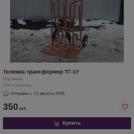
Тележка трансформер ТГ-1У
Под заказ
Опт и розница
Отправка с
13 августа 2026
350
руб.
Купить