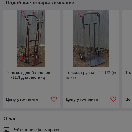
Подобные товары компании
Тележка для баллонов
Тележка ручная ТГ-1/2 (д/
Тел
ТГ-1БЛ для лестниц
плит)
Цену уточняйте
Цену уточняйте
Це
О нас
Рейтинг не сформирован