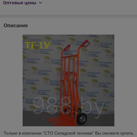
Оптовые цены
Описание
Только в компании "СТО Складской техники" Вы сможете купить