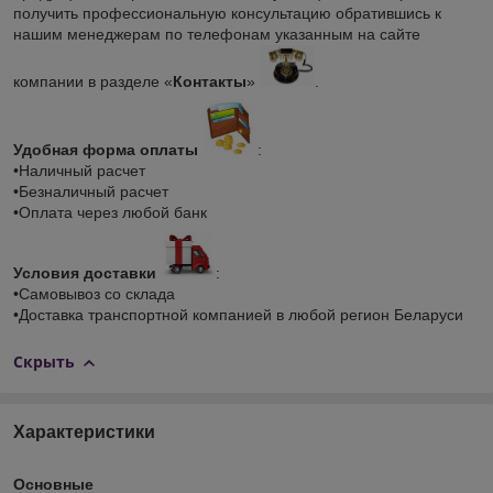
получить профессиональную консультацию обратившись к
нашим менеджерам по телефонам указанным на сайте
компании в разделе «
Контакты
»
.
Удобная форма оплаты
:
•Наличный расчет
•Безналичный расчет
•Оплата через любой банк
Условия доставки
:
•Самовывоз со склада
•Доставка транспортной компанией в любой регион Беларуси
Скрыть
Характеристики
Основные