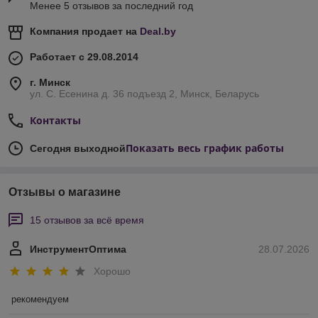
Менее 5 отзывов за последний год
Компания продает на
Deal.by
Работает с 29.08.2014
г. Минск
ул. С. Есенина д. 36 подъезд 2, Минск, Беларусь
Контакты
Показать весь график работы
Сегодня выходной
Отзывы о магазине
15 отзывов за всё время
ИнструментОптима
28.07.2026
Хорошо
рекомендуем