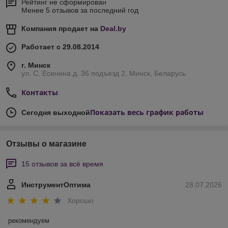
Рейтинг не сформирован
Менее 5 отзывов за последний год
Компания продает на
Deal.by
Работает с 29.08.2014
г. Минск
ул. С. Есенина д. 36 подъезд 2, Минск, Беларусь
Контакты
Показать весь график работы
Сегодня выходной
Отзывы о магазине
15 отзывов за всё время
ИнструментОптима
28.07.2026
Хорошо
рекомендуем