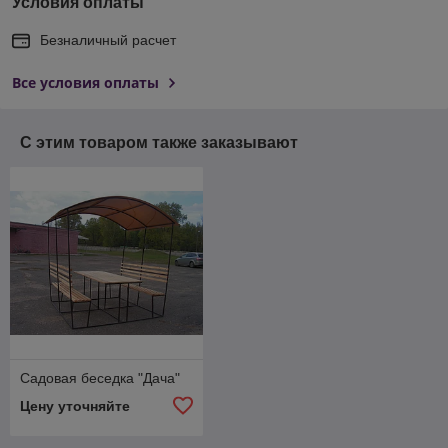
Условия оплаты
Безналичный расчет
Все условия оплаты
С этим товаром также заказывают
Садовая беседка "Дача"
Цену уточняйте