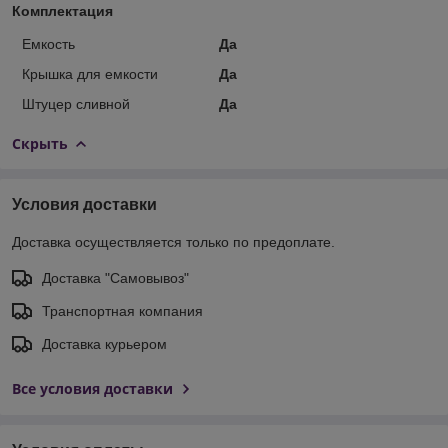
Комплектация
Емкость
Да
Крышка для емкости
Да
Штуцер сливной
Да
Скрыть
Условия доставки
Доставка осуществляется только по предоплате.
Доставка "Самовывоз"
Транспортная компания
Доставка курьером
Все условия доставки