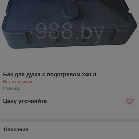
Бак для душа с подогревом 240 л
Нет в наличии
Розница
Цену уточняйте
Описание