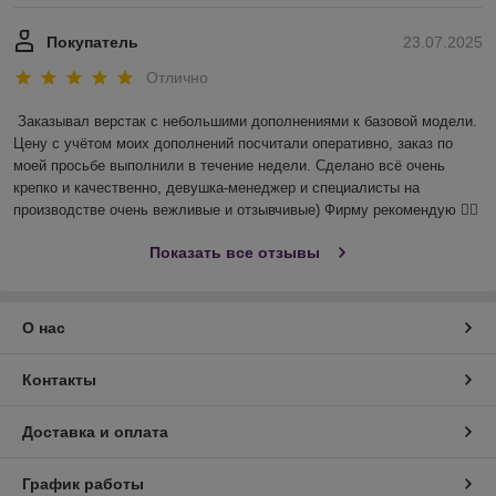
Покупатель
23.07.2025
Отлично
Заказывал верстак с небольшими дополнениями к базовой модели. 
Цену с учётом моих дополнений посчитали оперативно, заказ по 
моей просьбе выполнили в течение недели. Сделано всё очень 
крепко и качественно, девушка-менеджер и специалисты на 
производстве очень вежливые и отзывчивые) Фирму рекомендую 👍🏻
Показать все отзывы
О нас
Контакты
Доставка и оплата
График работы