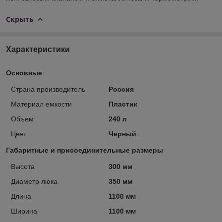
Скрыть
Характеристики
Основные
Страна производитель
Россия
Материал емкости
Пластик
Объем
240 л
Цвет
Черный
Габаритные и присоединительные размеры
Высота
300 мм
Диаметр люка
350 мм
Длина
1100 мм
Ширина
1100 мм