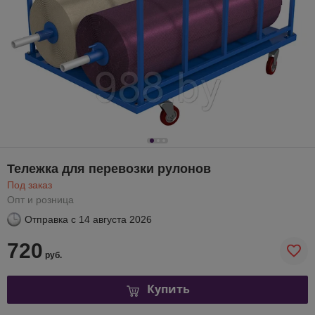
Тележка для перевозки рулонов
Под заказ
Опт и розница
Отправка с
14 августа 2026
720
руб.
Купить