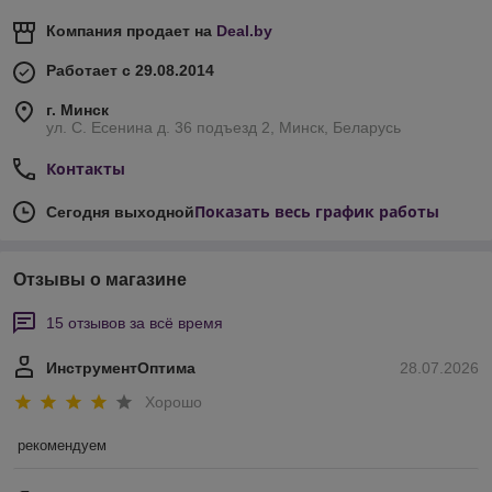
Компания продает на
Deal.by
Работает с 29.08.2014
г. Минск
ул. С. Есенина д. 36 подъезд 2, Минск, Беларусь
Контакты
Показать весь график работы
Сегодня выходной
Отзывы о магазине
15 отзывов за всё время
ИнструментОптима
28.07.2026
Хорошо
рекомендуем