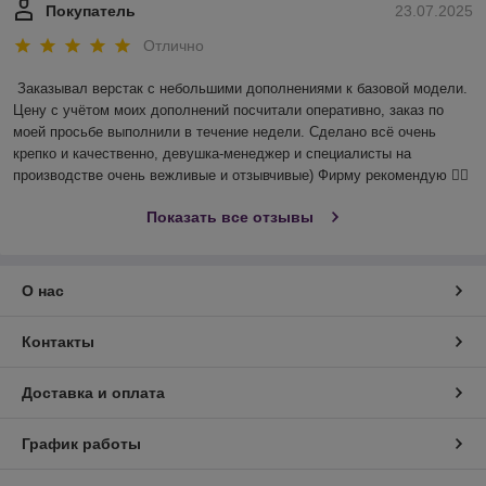
Покупатель
23.07.2025
Отлично
Заказывал верстак с небольшими дополнениями к базовой модели. 
Цену с учётом моих дополнений посчитали оперативно, заказ по 
моей просьбе выполнили в течение недели. Сделано всё очень 
крепко и качественно, девушка-менеджер и специалисты на 
производстве очень вежливые и отзывчивые) Фирму рекомендую 👍🏻
Показать все отзывы
О нас
Контакты
Доставка и оплата
График работы