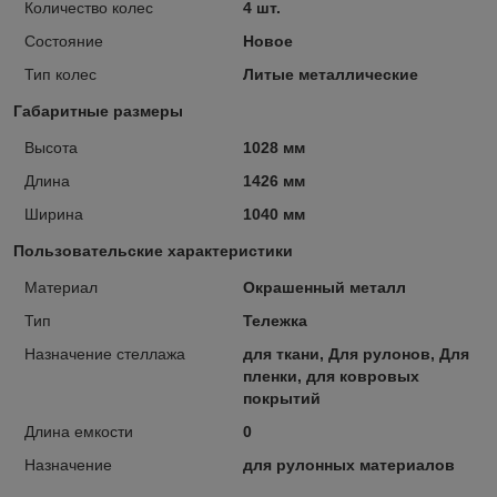
Количество колес
4 шт.
Состояние
Новое
Тип колес
Литые металлические
Габаритные размеры
Высота
1028 мм
Длина
1426 мм
Ширина
1040 мм
Пользовательские характеристики
Материал
Окрашенный металл
Тип
Тележка
Назначение стеллажа
для ткани, Для рулонов, Для
пленки, для ковровых
покрытий
Длина емкости
0
Назначение
для рулонных материалов