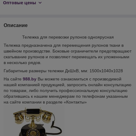
Оптовые цены
Описание
Тележка для перевозки рулонов одноярусная
Тележка предназначена для перемещения рулонов ткани в
швейном производстве. Боковые ограничители предотвращают
скатывание рулонов и позволяют перемещать их уложенными
в несколько рядов.
Габаритные размеры тележки ДхШхВ, мм: 1500х1040х1028
На сайте
988.by
Вы можете ознакомиться с производимой
нашей компанией продукцией, запросить онлайн консультацию
по товарам, либо получить профессиональную консультацию
обратившись к нашим менеджерам по телефонам указанным
на сайте компании в разделе «Контакты»