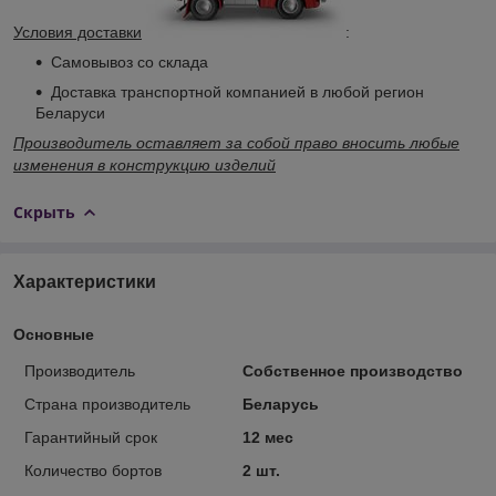
Условия доставки
:
Самовывоз со склада
Доставка транспортной компанией в любой регион
Беларуси
Производитель оставляет за собой право вносить любые
изменения в конструкцию изделий
Скрыть
Характеристики
Основные
Производитель
Собственное производство
Страна производитель
Беларусь
Гарантийный срок
12 мес
Количество бортов
2 шт.