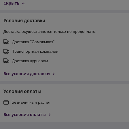
Скрыть
Условия доставки
Доставка осуществляется только по предоплате.
Доставка "Самовывоз"
Транспортная компания
Доставка курьером
Все условия доставки
Условия оплаты
Безналичный расчет
Все условия оплаты