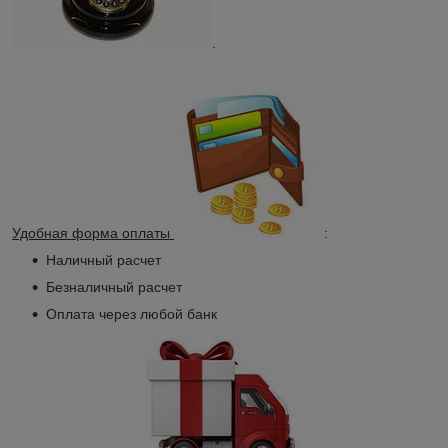
.
Удобная форма оплаты
:
Наличный расчет
Безналичный расчет
Оплата через любой банк