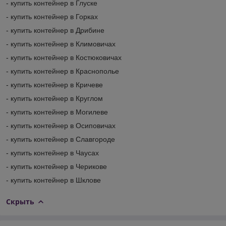
- купить контейнер в Глуске
- купить контейнер в Горках
- купить контейнер в Дрибине
- купить контейнер в Климовичах
- купить контейнер в Костюковичах
- купить контейнер в Краснополье
- купить контейнер в Кричеве
- купить контейнер в Круглом
- купить контейнер в Могилеве
- купить контейнер в Осиповичах
- купить контейнер в Славгороде
- купить контейнер в Чаусах
- купить контейнер в Черикове
- купить контейнер в Шклове
Скрыть