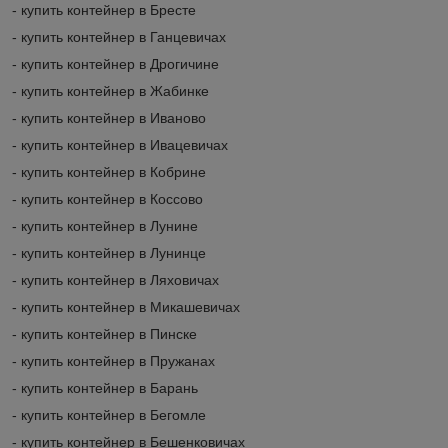
- купить контейнер в Бресте
- купить контейнер в Ганцевичах
- купить контейнер в Дрогичине
- купить контейнер в Жабинке
- купить контейнер в Иваново
- купить контейнер в Ивацевичах
- купить контейнер в Кобрине
- купить контейнер в Коссово
- купить контейнер в Лунине
- купить контейнер в Лунинце
- купить контейнер в Ляховичах
- купить контейнер в Микашевичах
- купить контейнер в Пинске
- купить контейнер в Пружанах
- купить контейнер в Барань
- купить контейнер в Бегомле
- купить контейнер в Бешенковичах