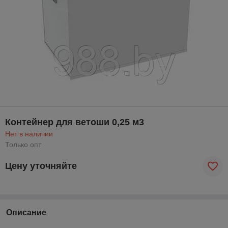
Контейнер для ветоши 0,25 м3
Нет в наличии
Только опт
Цену уточняйте
Описание