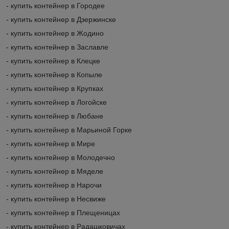
- купить контейнер в Городее
- купить контейнер в Дзержинске
- купить контейнер в Жодино
- купить контейнер в Заславле
- купить контейнер в Клецке
- купить контейнер в Копыле
- купить контейнер в Крупках
- купить контейнер в Логойске
- купить контейнер в Любане
- купить контейнер в Марьиной Горке
- купить контейнер в Мире
- купить контейнер в Молодечно
- купить контейнер в Мяделе
- купить контейнер в Нарочи
- купить контейнер в Несвиже
- купить контейнер в Плещеницах
- купить контейнер в Радашковичах