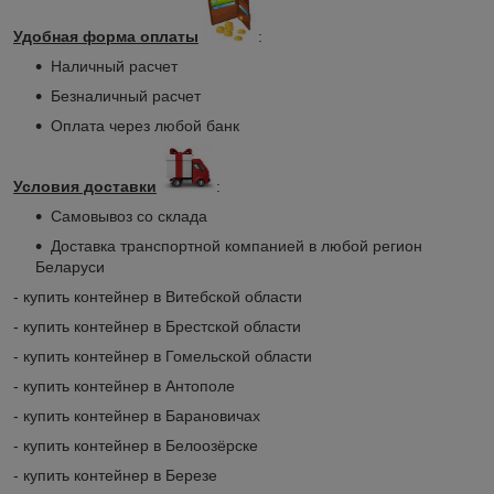
Удобная форма оплаты
:
Наличный расчет
Безналичный расчет
Оплата через любой банк
Условия доставки
:
Самовывоз со склада
Доставка транспортной компанией в любой регион
Беларуси
- купить контейнер в Витебской области
- купить контейнер в Брестской области
- купить контейнер в Гомельской области
- купить контейнер в Антополе
- купить контейнер в Барановичах
- купить контейнер в Белоозёрске
- купить контейнер в Березе