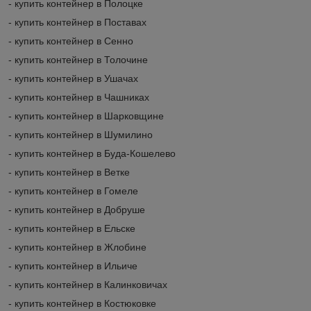
- купить контейнер в Полоцке
- купить контейнер в Поставах
- купить контейнер в Сенно
- купить контейнер в Толочине
- купить контейнер в Ушачах
- купить контейнер в Чашниках
- купить контейнер в Шарковщине
- купить контейнер в Шумилино
- купить контейнер в Буда-Кошелево
- купить контейнер в Ветке
- купить контейнер в Гомеле
- купить контейнер в Добруше
- купить контейнер в Ельске
- купить контейнер в Жлобине
- купить контейнер в Ильиче
- купить контейнер в Калинковичах
- купить контейнер в Костюковке