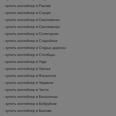
- купить контейнер в Ракове
- купить контейнер в Слуцке
- купить контейнер в Смиловичах
- купить контейнер в Смолевичах
- купить контейнер в Солигорске
- купить контейнер в Старобине
- купить контейнер в Старых дорогах
- купить контейнер в Столбцах
- купить контейнер в Узде
- купить контейнер в Уречье
- купить контейнер в Фаниполе
- купить контейнер в Червени
- купить контейнер в Чисти
- купить контейнер в Белыничах
- купить контейнер в Бобруйске
- купить контейнер в Быхове