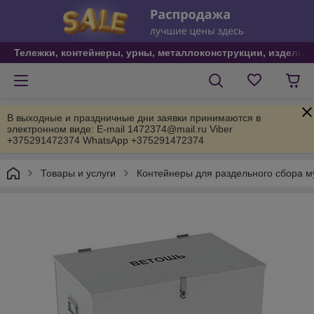
Тележки, контейнеры, урны, металлоконструкции, изделия
В выходные и праздничные дни заявки принимаются в
электронном виде: E-mail 1472374@mail.ru Viber
+375291472374 WhatsApp +375291472374
Товары и услуги
Контейнеры для раздельного сбора мус