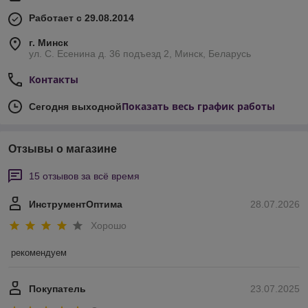
Работает с 29.08.2014
г. Минск
ул. С. Есенина д. 36 подъезд 2, Минск, Беларусь
Контакты
Показать весь график работы
Сегодня выходной
Отзывы о магазине
15 отзывов за всё время
ИнструментОптима
28.07.2026
Хорошо
рекомендуем
Покупатель
23.07.2025