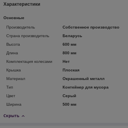
Характеристики
Основные
Производитель
Собственное производство
Страна производитель
Беларусь
Высота
600 мм
Длина
800 мм
Комплектация колесами
Нет
Крышка
Плоская
Материал
Окрашенный металл
Тип
Контейнер для мусора
Цвет
Серый
Ширина
500 мм
Скрыть