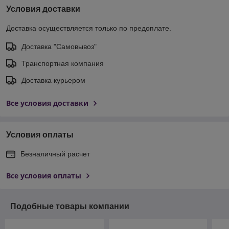
Условия доставки
Доставка осуществляется только по предоплате.
Доставка "Самовывоз"
Транспортная компания
Доставка курьером
Все условия доставки
Условия оплаты
Безналичный расчет
Все условия оплаты
Подобные товары компании