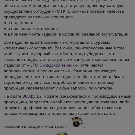
обязательном порядке проходят строгую проверку, которую
осуществляют сотрудники ОТК. В рамках проверки качества
проводятся различные испытания:
•на надежность;
•на прочность контейнеров;
•на применимость изделий в условиях реальной эксплуатации.
Все изделия адаптированы к эксплуатации в суровых
климатических условиях. Все лица, заинтересованные в том,
чтобы купить мусорный контейнер, могут убедиться, что
компания предлагает доступные и конкурентоспособные цены.
Изделия от
«СТО Складской техники»
отличаются
долговечностью и практичностью. Компания производит
оборудование такого типа не один год. За этот период были
тщательно изучены все потребности клиентов, поэтому
продукция удовлетворяет любые запросы покупателей.
На сайте
988.by
Вы можете ознакомиться с производимой нами
продукцией, запросить онлайн консультацию по товарам, либо
получить профессиональную консультацию обратившись к
нашим менеджерам по телефонам указанным на сайте
компании в разделе «Контакты»
.