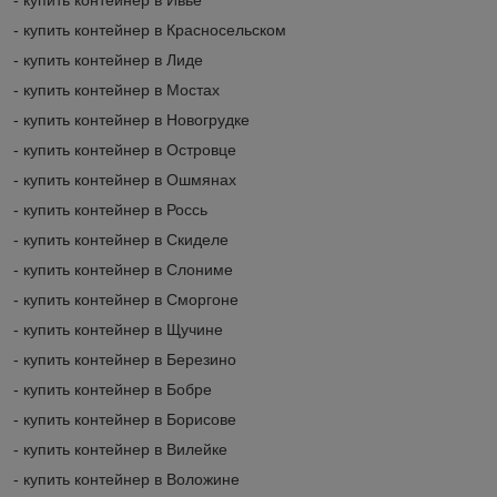
- купить контейнер в Красносельском
- купить контейнер в Лиде
- купить контейнер в Мостах
- купить контейнер в Новогрудке
- купить контейнер в Островце
- купить контейнер в Ошмянах
- купить контейнер в Россь
- купить контейнер в Скиделе
- купить контейнер в Слониме
- купить контейнер в Сморгоне
- купить контейнер в Щучине
- купить контейнер в Березино
- купить контейнер в Бобре
- купить контейнер в Борисове
- купить контейнер в Вилейке
- купить контейнер в Воложине