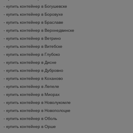
- купить контейнер в Богушевске
- купить контейнер в Боровухе
- купить контейнер в Браславе
- купить контейнер в Верхнедвинске
- купить контейнер в Ветрино
- купить контейнер в Витебске
- купить контейнер в Глубоко
- купить контейнер в Дисне
- купить контейнер в Дубровно
- купить контейнер в Коханово
- купить контейнер в Лепеле
- купить контейнер в Миорах
- купить контейнер в Новолукомле
- купить контейнер в Новополоцке
- купить контейнер в Оболь
- купить контейнер в Орше