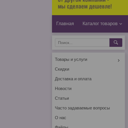
Главная
Каталог товаров
Товары и услуги
Скидки
Доставка и оплата
Новости
Статьи
Часто задаваемые вопросы
О нас
Файлы