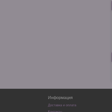
Информация
Доставка и оплата
Контакты