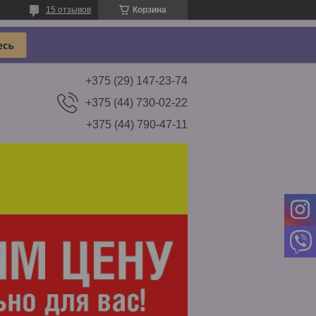
15 отзывов
Корзина
+375 (29) 147-23-74
+375 (44) 730-02-22
+375 (44) 790-47-11