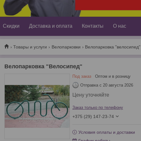
Скидки
Доставка и оплата
Контакты
О нас
Товары и услуги
Велопарковки
Велопарковка "велосипед"
Велопарковка "Велосипед"
Под заказ
Оптом и в розницу
Отправка с 20 августа 2026
Цену уточняйте
Заказ только по телефону
+375 (29) 147-23-74
Условия оплаты и доставки
График работы