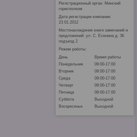
Регистрационный орган: Минский
горисполком
Дата регистрации компании:
23.01.2012
Местонахождение книги замечаний и
предложений: ул. С. Есенина д. 36
подъезд 2
Режим работы:
День
Время работы
Понедельник
09:00-17:00
Вторник
09:00-17:00
Среда
09:00-17:00
Четверг
09:00-17:00
Пятница
09:00-17:00
Суббота
Выходной
Воскресенье
Выходной