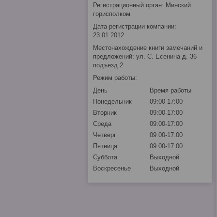
Регистрационный орган: Минский
горисполком
Дата регистрации компании:
23.01.2012
Местонахождение книги замечаний и
предложений: ул. С. Есенина д. 36
подъезд 2
Режим работы:
День
Время работы
Понедельник
09:00-17:00
Вторник
09:00-17:00
Среда
09:00-17:00
Четверг
09:00-17:00
Пятница
09:00-17:00
Суббота
Выходной
Воскресенье
Выходной