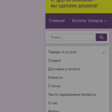
Главная
Каталог товаров
Товары и услуги
Скидки
Доставка и оплата
Новости
Статьи
Часто задаваемые вопросы
О нас
Файлы