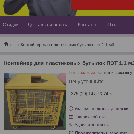
Скидки
Доставка и оплата
Контакты
О нас
...
Контейнер для пластиковых бутылок пэт 1.1 м3
Контейнер для пластиковых бутылок ПЭТ 1.1 м
Нет в наличии
Оптом и в розницу
Цену уточняйте
+375 (29) 147-23-74
Условия оплаты и доставки
График работы
Адрес и контакты
Производитель и гарантия