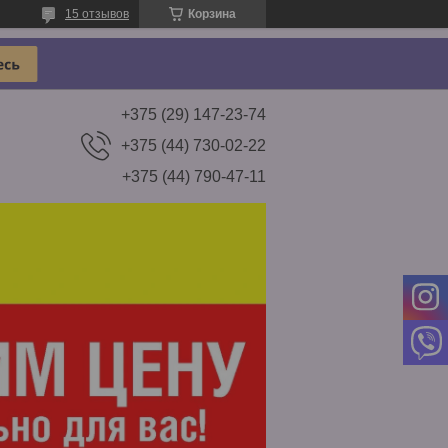
15 отзывов
Корзина
+375 (29) 147-23-74
+375 (44) 730-02-22
+375 (44) 790-47-11