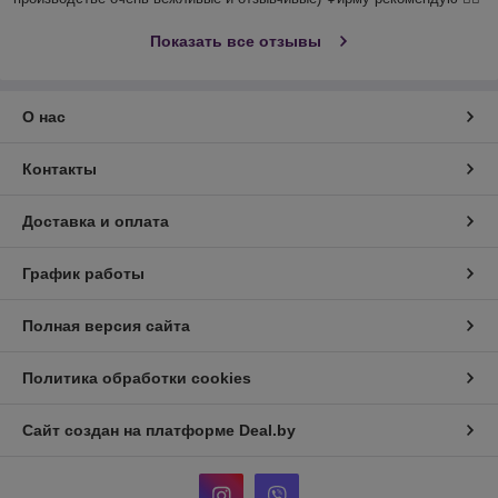
Показать все отзывы
О нас
Контакты
Доставка и оплата
График работы
Полная версия сайта
Политика обработки cookies
Сайт создан на платформе Deal.by