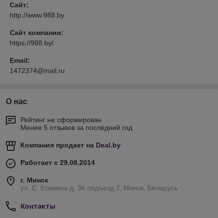
Сайт:
http://www.988.by
Сайт компании:
https://988.by/
Email:
1472374@mail.ru
О нас
Рейтинг не сформирован
Менее 5 отзывов за последний год
Компания продает на
Deal.by
Работает с 29.08.2014
г. Минск
ул. С. Есенина д. 36 подъезд 2, Минск, Беларусь
Контакты