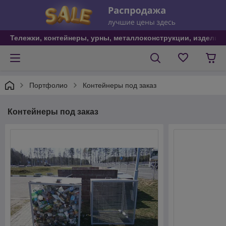
Тележки, контейнеры, урны, металлоконструкции, изделия
Портфолио
Контейнеры под заказ
Контейнеры под заказ