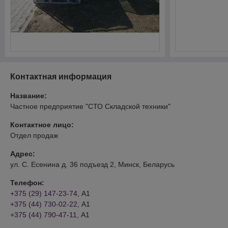
Контактная информация
Название:
Частное предприятие "СТО Складской техники"
Контактное лицо:
Отдел продаж
Адрес:
ул. С. Есенина д. 36 подъезд 2, Минск, Беларусь
Телефон:
+375 (29) 147-23-74
, А1
+375 (44) 730-02-22
, А1
+375 (44) 790-47-11
, А1