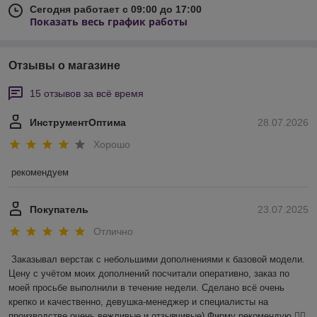
Сегодня работает с 09:00 до 17:00
Показать весь график работы
Отзывы о магазине
15 отзывов за всё время
ИнструментОптима
28.07.2026
Хорошо
рекомендуем
Покупатель
23.07.2025
Отлично
Заказывал верстак с небольшими дополнениями к базовой модели. 
Цену с учётом моих дополнений посчитали оперативно, заказ по 
моей просьбе выполнили в течение недели. Сделано всё очень 
крепко и качественно, девушка-менеджер и специалисты на 
производстве очень вежливые и отзывчивые) Фирму рекомендую 👍🏻